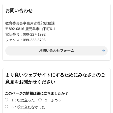
お問い合わせ
教育委員会事務局管理部総務課
〒892-0816 鹿児島市山下町6-1
電話番号：099-227-1992
ファクス：099-222-8796
より良いウェブサイトにするためにみなさまのご
意見をお聞かせください
このページの情報は役に立ちましたか？
1：役に立った
2：ふつう
3：役に立たなかった