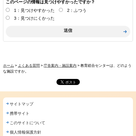
このページの情報は見つけやすかったですか？
1：見つけやすかった
2：ふつう
3：見つけにくかった
ホーム
>
よくある質問
>
庁舎案内・施設案内
> 教育総合センターは、どのよう
な施設ですか。
サイトマップ
携帯サイト
このサイトについて
個人情報保護方針