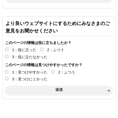
より良いウェブサイトにするためにみなさまのご
意見をお聞かせください
このページの情報は役に立ちましたか？
1：役に立った
2：ふつう
3：役に立たなかった
このページの情報は見つけやすかったですか？
1：見つけやすかった
2：ふつう
3：見つけにくかった