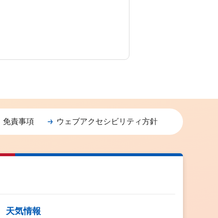
・免責事項
ウェブアクセシビリティ方針
天気情報