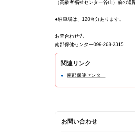
（高齢者福祉センター谷山）前の道路
●駐車場は、120台分あります。
お問合わせ先
南部保健センター099-268-2315
関連リンク
南部保健センター
お問い合わせ