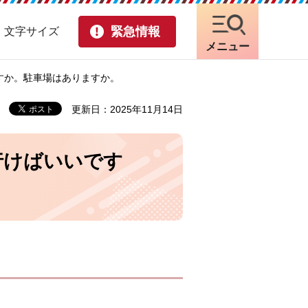
緊急情報
・文字サイズ
メニュー
すか。駐車場はありますか。
更新日：2025年11月14日
行けばいいです