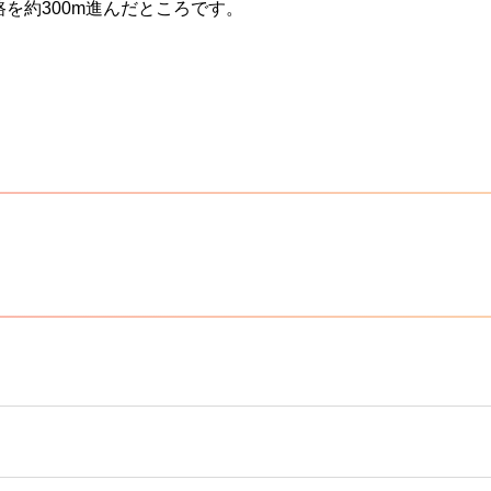
を約300m進んだところです。