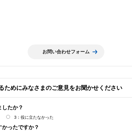
るためにみなさまのご意見をお聞かせください
ましたか？
3：役に立たなかった
すかったですか？