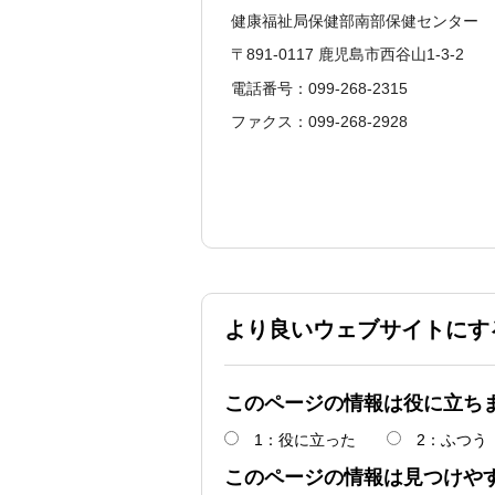
健康福祉局保健部南部保健センター
〒891-0117 鹿児島市西谷山1-3-2
電話番号：099-268-2315
ファクス：099-268-2928
より良いウェブサイトにす
このページの情報は役に立ち
1：役に立った
2：ふつう
このページの情報は見つけや