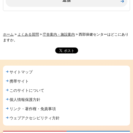
ホーム
>
よくある質問
>
庁舎案内・施設案内
> 西部保健センターはどこにあり
ますか。
サイトマップ
携帯サイト
このサイトについて
個人情報保護方針
リンク・著作権・免責事項
ウェブアクセシビリティ方針