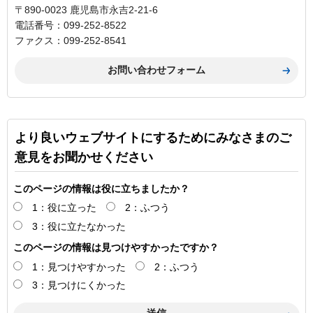
〒890-0023 鹿児島市永吉2-21-6
電話番号：099-252-8522
ファクス：099-252-8541
より良いウェブサイトにするためにみなさまのご
意見をお聞かせください
このページの情報は役に立ちましたか？
1：役に立った
2：ふつう
3：役に立たなかった
このページの情報は見つけやすかったですか？
1：見つけやすかった
2：ふつう
3：見つけにくかった