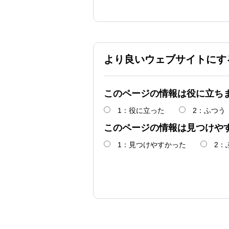
より良いウェブサイトにす
このページの情報は役に立ち
1：役に立った
2：ふつう
このページの情報は見つけや
1：見つけやすかった
2：