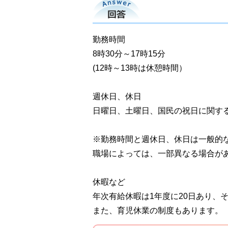
回答
勤務時間
8時30分～17時15分
(12時～13時は休憩時間）
週休日、休日
日曜日、土曜日、国民の祝日に関する
※勤務時間と週休日、休日は一般的
職場によっては、一部異なる場合が
休暇など
年次有給休暇は1年度に20日あり、
また、育児休業の制度もあります。