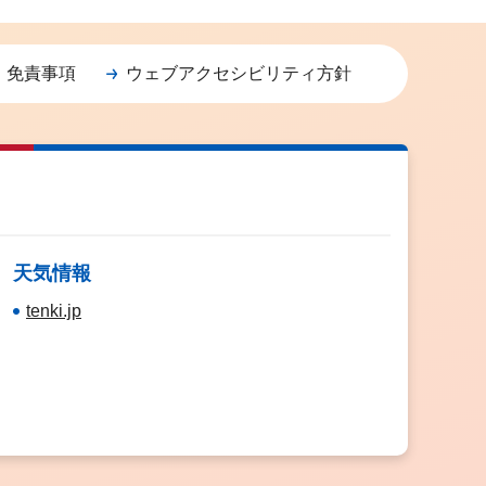
・免責事項
ウェブアクセシビリティ方針
天気情報
tenki.jp