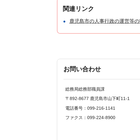
関連リンク
鹿児島市の人事行政の運営等の
お問い合わせ
総務局総務部職員課
〒892-8677 鹿児島市山下町11-1
電話番号：099-216-1141
ファクス：099-224-8900