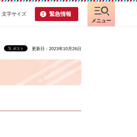
緊急情報
・文字サイズ
メニュー
更新日：2023年10月26日