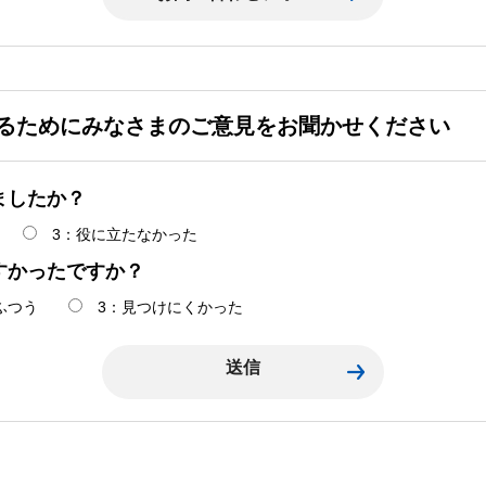
るためにみなさまのご意見をお聞かせください
ましたか？
3：役に立たなかった
すかったですか？
ふつう
3：見つけにくかった