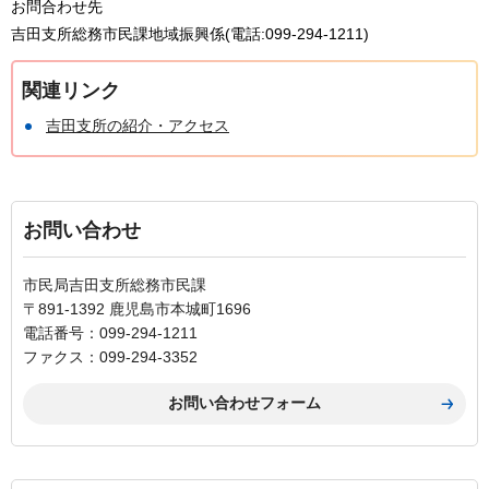
お問合わせ先
吉田支所総務市民課地域振興係(電話:099-294-1211)
関連リンク
吉田支所の紹介・アクセス
お問い合わせ
市民局吉田支所総務市民課
〒891-1392 鹿児島市本城町1696
電話番号：099-294-1211
ファクス：099-294-3352