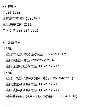
■所在地■
〒891-1392
鹿児島市本城町1696番地
電話:099-294-2211
ファクス:099-294-3352
■庁舎案内■
【1階】
・総務市民課(市民係)(電話:099-294-1212)
・吉田税務課(電話:099-294-1213)
・吉田保健福祉課(電話:099-294-1214)
【2階】
・総務市民課(地域振興係)(電話:099-294-1211)
・吉田建設事務所(電話:099-294-1216)
・吉田農林事務所(電話:099-294-1217)
・農業委員会事務局吉田支局(電話:099-294-1218)