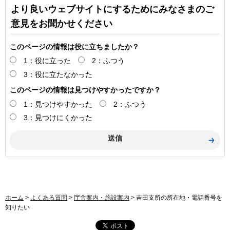
より良いウェブサイトにするためにみなさまのご
意見をお聞かせください
このページの情報は役に立ちましたか？
1：役に立った
2：ふつう
3：役に立たなかった
このページの情報は見つけやすかったですか？
1：見つけやすかった
2：ふつう
3：見つけにくかった
ホーム
>
よくある質問
>
庁舎案内・施設案内
> 吉田支所の所在地・電話番号を
知りたい