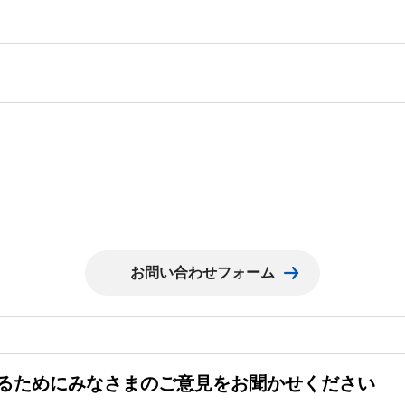
るためにみなさまのご意見をお聞かせください