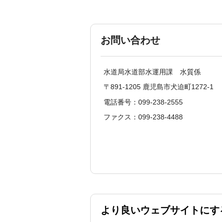
お問い合わせ
水道局水道部水運用課 水質係
〒891-1205 鹿児島市犬迫町1272-1
電話番号：099-238-2555
ファクス：099-238-4488
より良いウェブサイトにす