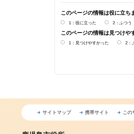
このページの情報は役に立ち
1：役に立った
2：ふつう
このページの情報は見つけや
1：見つけやすかった
2：
サイトマップ
携帯サイト
この