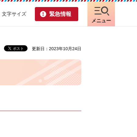
緊急情報
・文字サイズ
メニュー
更新日：2023年10月24日