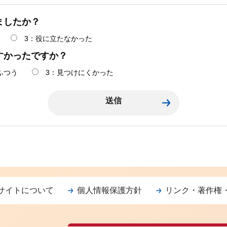
ましたか？
3：役に立たなかった
すかったですか？
ふつう
3：見つけにくかった
サイトについて
個人情報保護方針
リンク・著作権