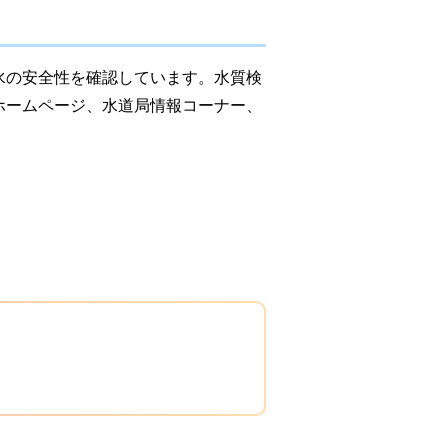
水の安全性を確認しています。水質検
ホームページ、水道局情報コーナー、