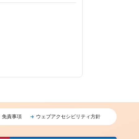
・免責事項
ウェブアクセシビリティ方針