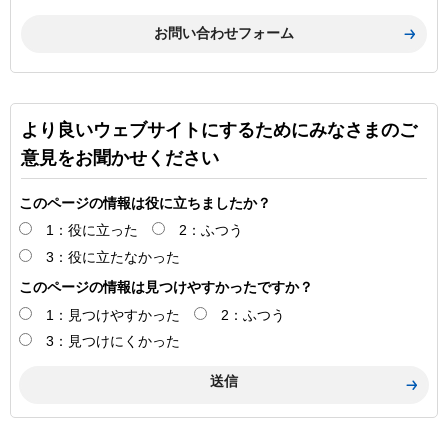
より良いウェブサイトにするためにみなさまのご
意見をお聞かせください
このページの情報は役に立ちましたか？
1：役に立った
2：ふつう
3：役に立たなかった
このページの情報は見つけやすかったですか？
1：見つけやすかった
2：ふつう
3：見つけにくかった