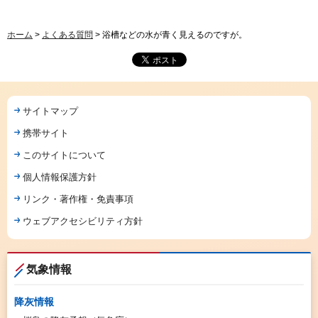
ホーム
>
よくある質問
> 浴槽などの水が青く見えるのですが。
サイトマップ
携帯サイト
このサイトについて
個人情報保護方針
リンク・著作権・免責事項
ウェブアクセシビリティ方針
気象情報
降灰情報