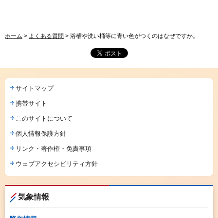
ホーム
>
よくある質問
> 浴槽や洗い桶等に青い色がつくのはなぜですか。
サイトマップ
携帯サイト
このサイトについて
個人情報保護方針
リンク・著作権・免責事項
ウェブアクセシビリティ方針
気象情報