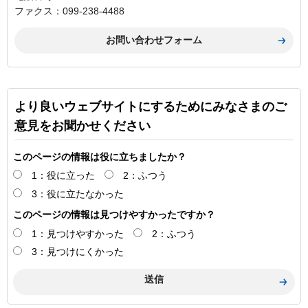
ファクス：099-238-4488
より良いウェブサイトにするためにみなさまのご
意見をお聞かせください
このページの情報は役に立ちましたか？
1：役に立った
2：ふつう
3：役に立たなかった
このページの情報は見つけやすかったですか？
1：見つけやすかった
2：ふつう
3：見つけにくかった