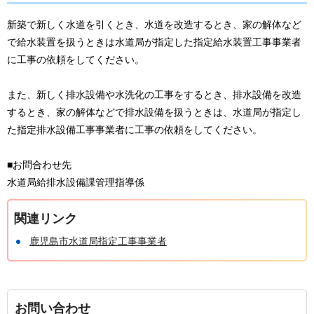
新築で新しく水道を引くとき、水道を改造するとき、家の解体など
で給水装置を扱うときは水道局が指定した指定給水装置工事事業者
に工事の依頼をしてください。
また、新しく排水設備や水洗化の工事をするとき、排水設備を改造
するとき、家の解体などで排水設備を扱うときは、水道局が指定し
た指定排水設備工事事業者に工事の依頼をしてください。
■お問合わせ先
水道局給排水設備課管理指導係
関連リンク
鹿児島市水道局指定工事事業者
お問い合わせ