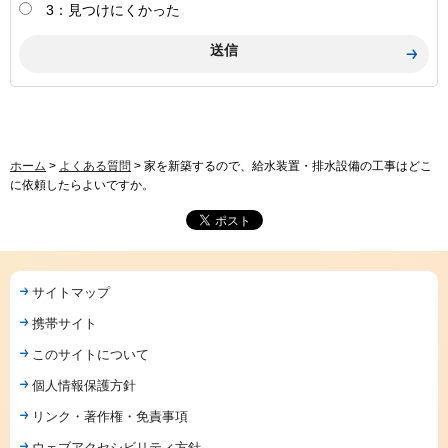
3：見つけにくかった
ホーム
>
よくある質問
> 家を新築するので、給水装置・排水設備の工事はどこ
に依頼したらよいですか。
サイトマップ
携帯サイト
このサイトについて
個人情報保護方針
リンク・著作権・免責事項
ウェブアクセシビリティ方針