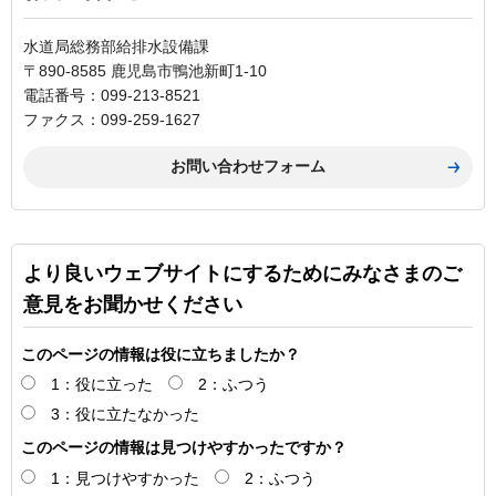
水道局総務部給排水設備課
〒890-8585 鹿児島市鴨池新町1-10
電話番号：099-213-8521
ファクス：099-259-1627
より良いウェブサイトにするためにみなさまのご
意見をお聞かせください
このページの情報は役に立ちましたか？
1：役に立った
2：ふつう
3：役に立たなかった
このページの情報は見つけやすかったですか？
1：見つけやすかった
2：ふつう