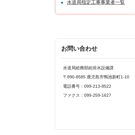
水道局指定工事事業者一覧
お問い合わせ
水道局総務部給排水設備課
〒890-8585 鹿児島市鴨池新町1-10
電話番号：099-213-8522
ファクス：099-259-1627