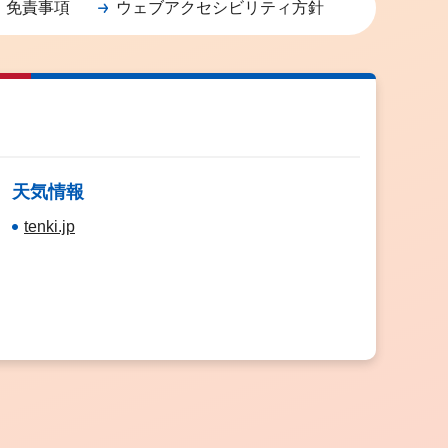
・免責事項
ウェブアクセシビリティ方針
天気情報
tenki.jp