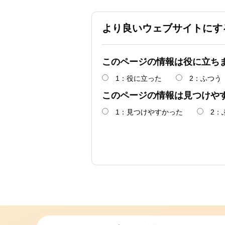
より良いウェブサイトにす
このページの情報は役に立ち
1：役に立った
2：ふつう
このページの情報は見つけや
1：見つけやすかった
2：