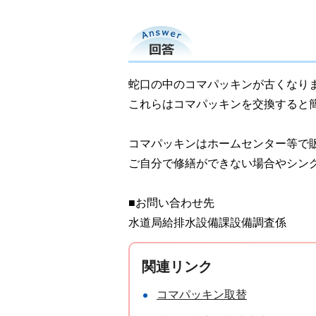
回答
蛇口の中のコマパッキンが古くなり
これらはコマパッキンを交換すると
コマパッキンはホームセンター等で
ご自分で修繕ができない場合やシン
■お問い合わせ先
水道局給排水設備課設備調査係
関連リンク
コマパッキン取替