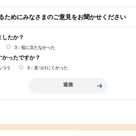
るためにみなさまのご意見をお聞かせください
ましたか？
3：役に立たなかった
すかったですか？
ふつう
3：見つけにくかった