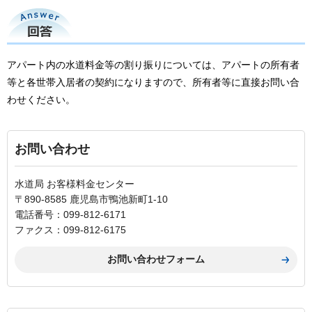
回答
アパート内の水道料金等の割り振りについては、アパートの所有者
等と各世帯入居者の契約になりますので、所有者等に直接お問い合
わせください。
お問い合わせ
水道局 お客様料金センター
〒890-8585 鹿児島市鴨池新町1-10
電話番号：099-812-6171
ファクス：099-812-6175