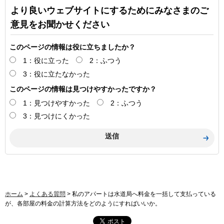
より良いウェブサイトにするためにみなさまのご
意見をお聞かせください
このページの情報は役に立ちましたか？
1：役に立った
2：ふつう
3：役に立たなかった
このページの情報は見つけやすかったですか？
1：見つけやすかった
2：ふつう
3：見つけにくかった
ホーム
>
よくある質問
> 私のアパートは水道局へ料金を一括して支払っている
が、各部屋の料金の計算方法をどのようにすればいいか。