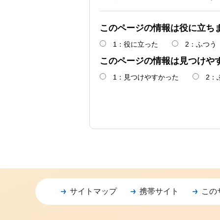
このページの情報は役に立ち
1：役に立った
2：ふつう
このページの情報は見つけや
1：見つけやすかった
2：
サイトマップ
携帯サイト
この