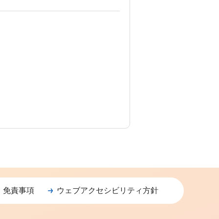
・免責事項
ウェブアクセシビリティ方針