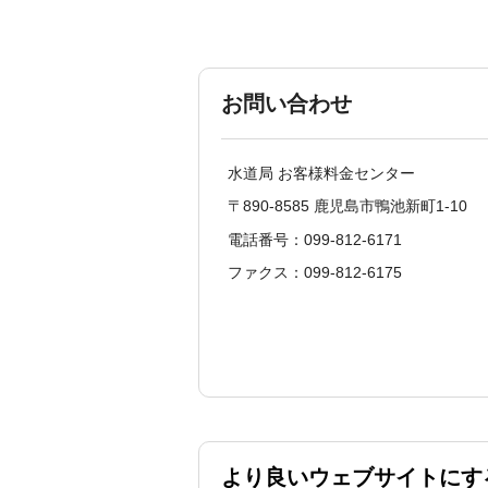
お問い合わせ
水道局 お客様料金センター
〒890-8585 鹿児島市鴨池新町1-10
電話番号：099-812-6171
ファクス：099-812-6175
より良いウェブサイトにす