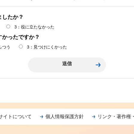
ましたか？
3：役に立たなかった
すかったですか？
ふつう
3：見つけにくかった
サイトについて
個人情報保護方針
リンク・著作権