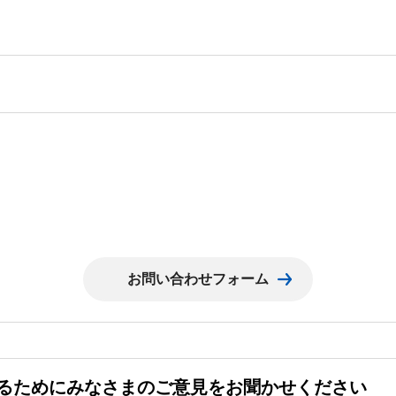
るためにみなさまのご意見をお聞かせください