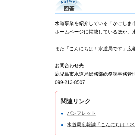
回答
水道事業を紹介している「かごしま
ホームページに掲載しているほか、
また「こんにちは！水道局です」広報
お問合わせ先
鹿児島市水道局総務部総務課事務管
099-213-8507
関連リンク
パンフレット
水道局広報誌「こんにちは！水