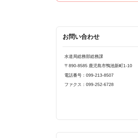
お問い合わせ
水道局総務部総務課
〒890-8585 鹿児島市鴨池新町1-10
電話番号：099-213-8507
ファクス：099-252-6728