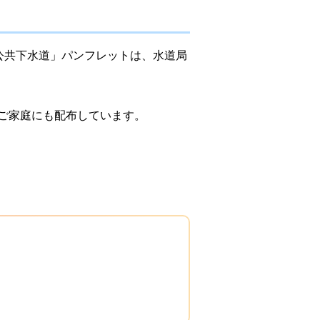
公共下水道」パンフレットは、水道局
各ご家庭にも配布しています。