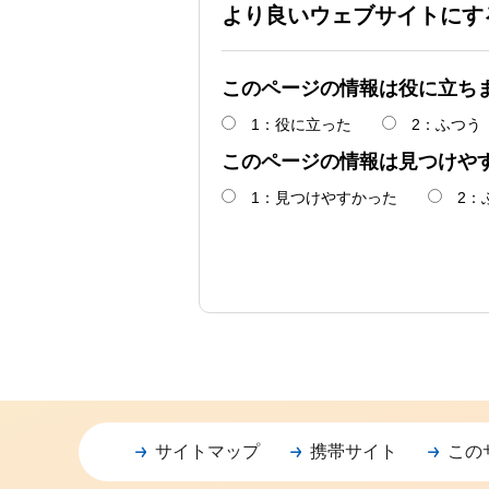
より良いウェブサイトにす
このページの情報は役に立ち
1：役に立った
2：ふつう
このページの情報は見つけや
1：見つけやすかった
2：
サイトマップ
携帯サイト
この