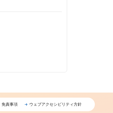
・免責事項
ウェブアクセシビリティ方針