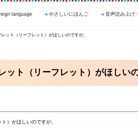
reign language
やさしいにほんご
音声読み上げ
フレット（リーフレット）がほしいのですが。
レット（リーフレット）がほしい
ット）がほしいのですが。