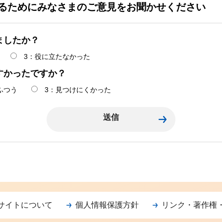
るためにみなさまのご意見をお聞かせください
ましたか？
3：役に立たなかった
すかったですか？
ふつう
3：見つけにくかった
サイトについて
個人情報保護方針
リンク・著作権