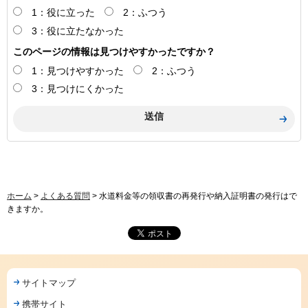
1：役に立った
2：ふつう
3：役に立たなかった
このページの情報は見つけやすかったですか？
1：見つけやすかった
2：ふつう
3：見つけにくかった
ホーム
>
よくある質問
> 水道料金等の領収書の再発行や納入証明書の発行はで
きますか。
サイトマップ
携帯サイト