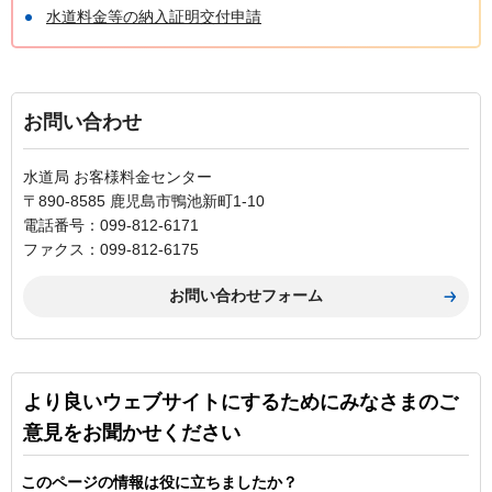
水道料金等の納入証明交付申請
お問い合わせ
水道局 お客様料金センター
〒890-8585 鹿児島市鴨池新町1-10
電話番号：099-812-6171
ファクス：099-812-6175
より良いウェブサイトにするためにみなさまのご
意見をお聞かせください
このページの情報は役に立ちましたか？