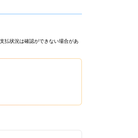
の支払状況は確認ができない場合があ