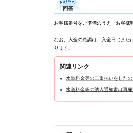
回答
お客様番号をご準備のうえ、お客様
なお、入金の確認は、入金日（また
ります。
関連リンク
水道料金等の二重払いをしたの
水道料金等の納入通知書は再発