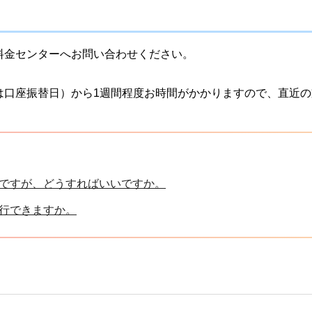
料金センターへお問い合わせください。
は口座振替日）から1週間程度お時間がかかりますので、直近
ですが、どうすればいいですか。
行できますか。