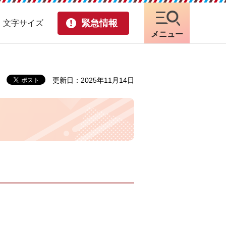
緊急情報
・文字サイズ
メニュー
更新日：2025年11月14日