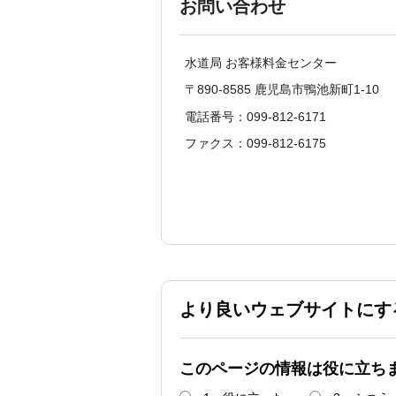
お問い合わせ
水道局 お客様料金センター
〒890-8585 鹿児島市鴨池新町1-10
電話番号：099-812-6171
ファクス：099-812-6175
より良いウェブサイトにす
このページの情報は役に立ち