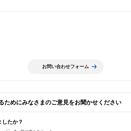
るためにみなさまのご意見をお聞かせください
ましたか？