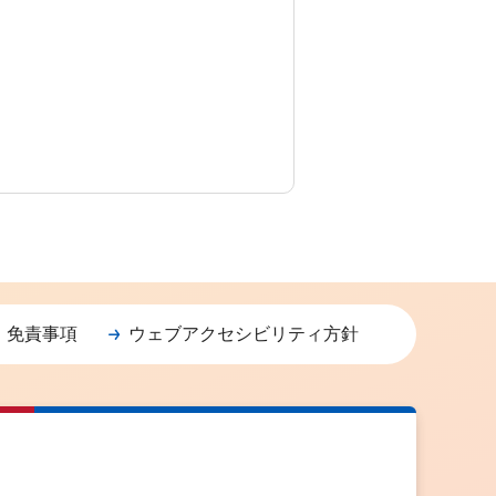
・免責事項
ウェブアクセシビリティ方針