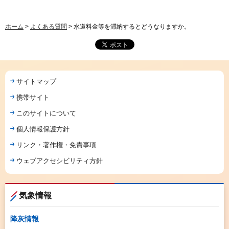
ホーム
>
よくある質問
> 水道料金等を滞納するとどうなりますか。
サイトマップ
携帯サイト
このサイトについて
個人情報保護方針
リンク・著作権・免責事項
ウェブアクセシビリティ方針
気象情報
降灰情報