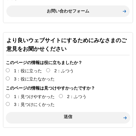
より良いウェブサイトにするためにみなさまのご
意見をお聞かせください
このページの情報は役に立ちましたか？
1：役に立った
2：ふつう
3：役に立たなかった
このページの情報は見つけやすかったですか？
1：見つけやすかった
2：ふつう
3：見つけにくかった