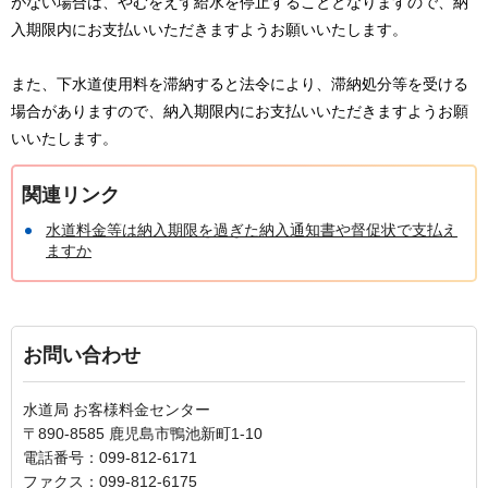
がない場合は、やむをえず給水を停止することとなりますので、納
入期限内にお支払いいただきますようお願いいたします。
また、下水道使用料を滞納すると法令により、滞納処分等を受ける
場合がありますので、納入期限内にお支払いいただきますようお願
いいたします。
関連リンク
水道料金等は納入期限を過ぎた納入通知書や督促状で支払え
ますか
お問い合わせ
水道局 お客様料金センター
〒890-8585 鹿児島市鴨池新町1-10
電話番号：099-812-6171
ファクス：099-812-6175