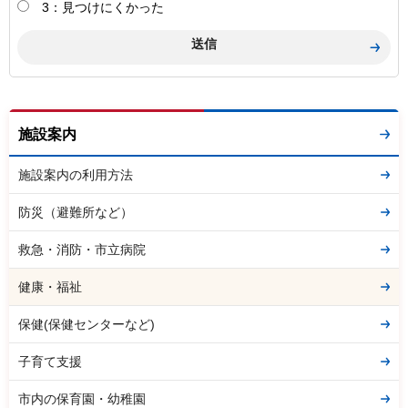
3：見つけにくかった
施設案内
施設案内の利用方法
防災（避難所など）
救急・消防・市立病院
健康・福祉
保健(保健センターなど)
子育て支援
市内の保育園・幼稚園