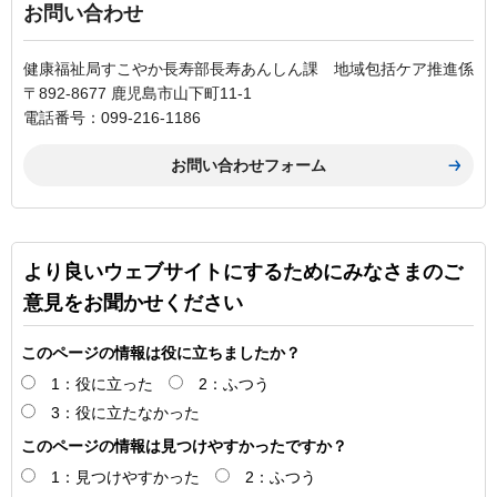
お問い合わせ
健康福祉局すこやか長寿部長寿あんしん課 地域包括ケア推進係
〒892-8677 鹿児島市山下町11-1
電話番号：099-216-1186
より良いウェブサイトにするためにみなさまのご
意見をお聞かせください
このページの情報は役に立ちましたか？
1：役に立った
2：ふつう
3：役に立たなかった
このページの情報は見つけやすかったですか？
1：見つけやすかった
2：ふつう