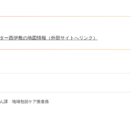
ター西伊敷の地図情報（外部サイトへリンク）
ん課 地域包括ケア推進係