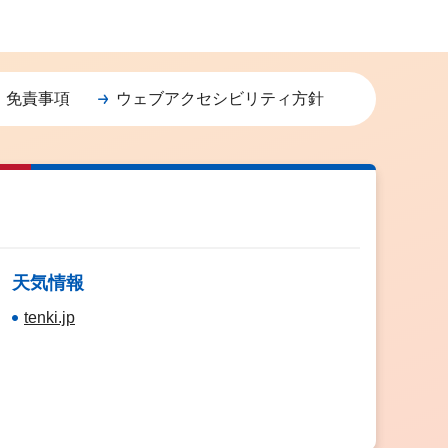
・免責事項
ウェブアクセシビリティ方針
天気情報
tenki.jp