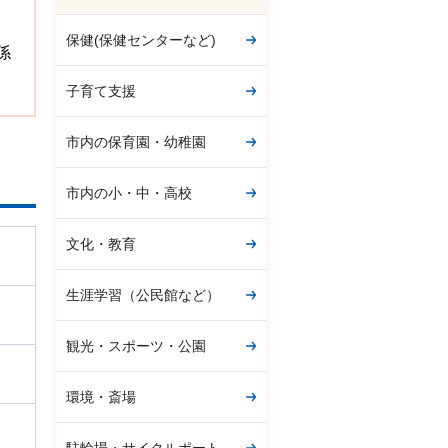
保健(保健センターなど)
係
子育て支援
市内の保育園・幼稚園
市内の小・中・高校
文化・教育
生涯学習（公民館など）
観光・スポーツ・公園
環境・斎場