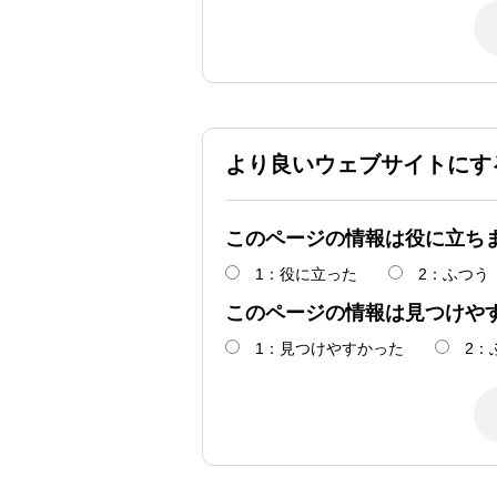
より良いウェブサイトにす
このページの情報は役に立ち
1：役に立った
2：ふつう
このページの情報は見つけや
1：見つけやすかった
2：