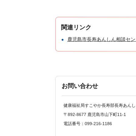
関連リンク
鹿児島市長寿あんしん相談セン
お問い合わせ
健康福祉局すこやか長寿部長寿あんし
〒892-8677 鹿児島市山下町11-1
電話番号：099-216-1186