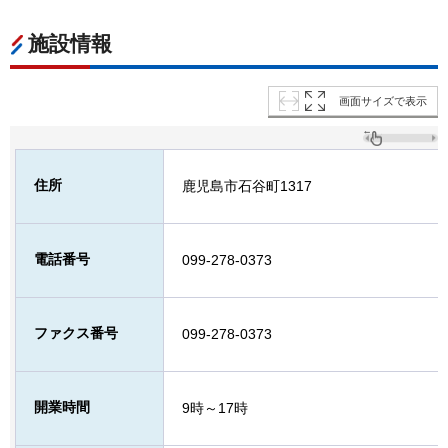
施設情報
画面サイズで表示
住所
鹿児島市石谷町1317
電話番号
099-278-0373
ファクス番号
099-278-0373
開業時間
9時～17時