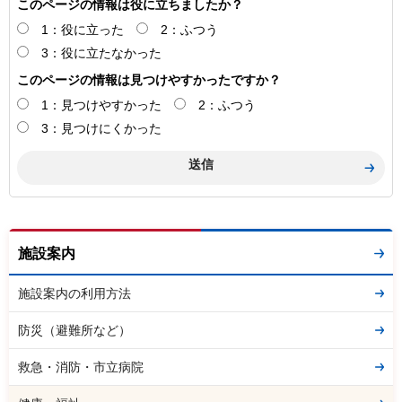
このページの情報は役に立ちましたか？
1：役に立った
2：ふつう
3：役に立たなかった
このページの情報は見つけやすかったですか？
1：見つけやすかった
2：ふつう
3：見つけにくかった
施設案内
施設案内の利用方法
防災（避難所など）
救急・消防・市立病院