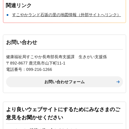
関連リンク
すこやかランド石坂の里の地図情報（外部サイトへリンク）
お問い合わせ
健康福祉局すこやか長寿部長寿支援課 生きがい支援係
〒892-8677 鹿児島市山下町11-1
電話番号：099-216-1266
より良いウェブサイトにするためにみなさまのご
意見をお聞かせください