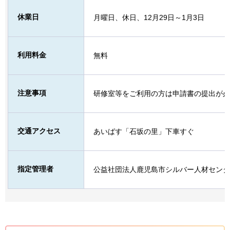
休業日
月曜日、休日、12月29日～1月3日
利用料金
無料
注意事項
研修室等をご利用の方は申請書の提出が必
交通アクセス
あいばす「石坂の里」下車すぐ
指定管理者
公益社団法人鹿児島市シルバー人材センタ