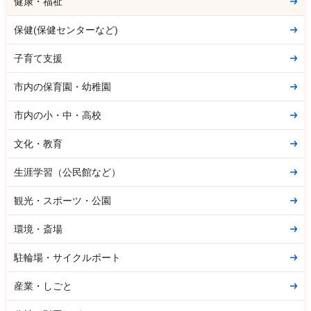
健康・福祉
保健(保健センターなど)
子育て支援
市内の保育園・幼稚園
市内の小・中・高校
文化・教育
生涯学習（公民館など）
観光・スポーツ・公園
環境・斎場
駐輪場・サイクルポート
産業・しごと