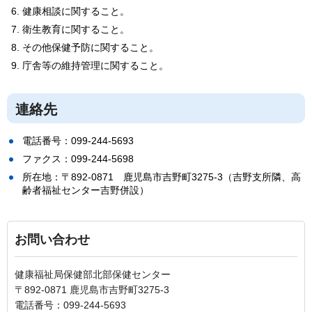
健康相談に関すること。
衛生教育に関すること。
その他保健予防に関すること。
庁舎等の維持管理に関すること。
連絡先
電話番号：099-244-5693
ファクス：099-244-5698
所在地：〒892-0871
鹿
児島市吉野町3275-3（吉野支所隣、高
齢者福祉センター吉野併設）
お問い合わせ
健康福祉局保健部北部保健センター
〒892-0871 鹿児島市吉野町3275-3
電話番号：099-244-5693