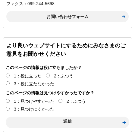
ファクス：099-244-5698
より良いウェブサイトにするためにみなさまのご
意見をお聞かせください
このページの情報は役に立ちましたか？
1：役に立った
2：ふつう
3：役に立たなかった
このページの情報は見つけやすかったですか？
1：見つけやすかった
2：ふつう
3：見つけにくかった