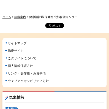
ホーム
>
組織案内
> 健康福祉局 保健部 北部保健センター
サイトマップ
携帯サイト
このサイトについて
個人情報保護方針
リンク・著作権・免責事項
ウェブアクセシビリティ方針
気象情報
降灰情報