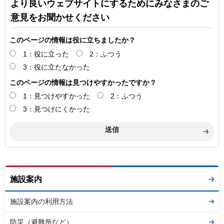
より良いウェブサイトにするためにみなさまのご
意見をお聞かせください
このページの情報は役に立ちましたか？
1：役に立った
2：ふつう
3：役に立たなかった
このページの情報は見つけやすかったですか？
1：見つけやすかった
2：ふつう
3：見つけにくかった
施設案内
施設案内の利用方法
防災（避難所など）