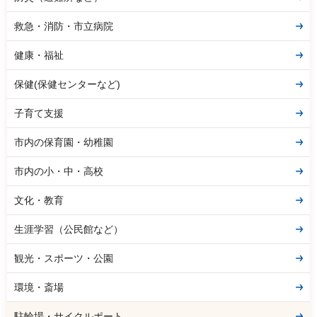
救急・消防・市立病院
健康・福祉
保健(保健センターなど)
子育て支援
市内の保育園・幼稚園
市内の小・中・高校
文化・教育
生涯学習（公民館など）
観光・スポーツ・公園
環境・斎場
駐輪場・サイクルポート