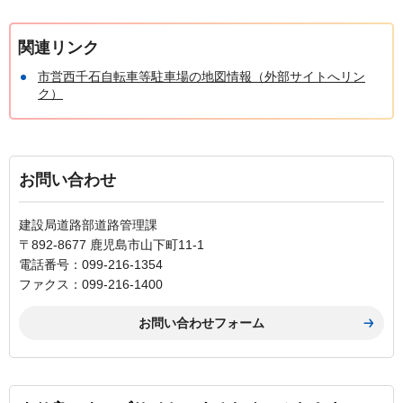
関連リンク
市営西千石自転車等駐車場の地図情報（外部サイトへリン
ク）
お問い合わせ
建設局道路部道路管理課
〒892-8677 鹿児島市山下町11-1
電話番号：099-216-1354
ファクス：099-216-1400