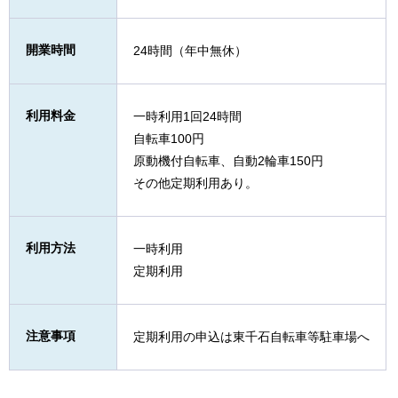
開業時間
24時間（年中無休）
利用料金
一時利用1回24時間
自転車100円
原動機付自転車、自動2輪車150円
その他定期利用あり。
利用方法
一時利用
定期利用
注意事項
定期利用の申込は東千石自転車等駐車場へ