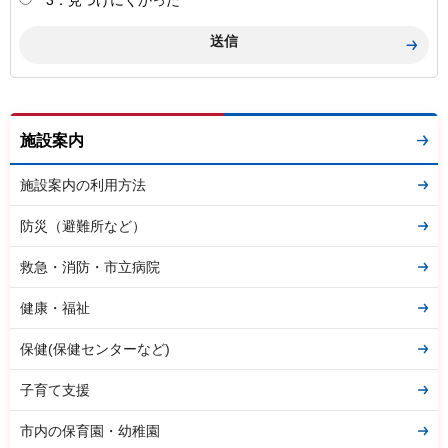
3：見つけにくかった
施設案内
施設案内の利用方法
防災（避難所など）
救急・消防・市立病院
健康・福祉
保健(保健センターなど)
子育て支援
市内の保育園・幼稚園