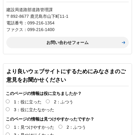
建設局道路部道路管理課
〒892-8677 鹿児島市山下町11-1
電話番号：099-216-1354
ファクス：099-216-1400
より良いウェブサイトにするためにみなさまのご
意見をお聞かせください
このページの情報は役に立ちましたか？
1：役に立った
2：ふつう
3：役に立たなかった
このページの情報は見つけやすかったですか？
1：見つけやすかった
2：ふつう