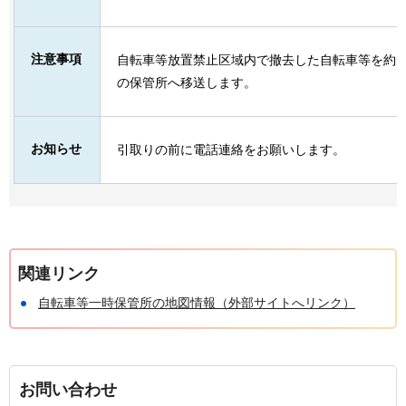
注意事項
自転車等放置禁止区域内で撤去した自転車等を約1
の保管所へ移送します。
お知らせ
引取りの前に電話連絡をお願いします。
関連リンク
自転車等一時保管所の地図情報（外部サイトへリンク）
お問い合わせ