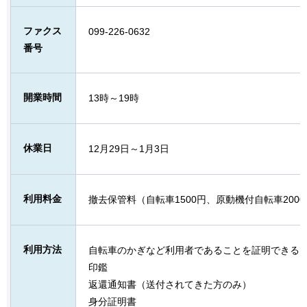
ファクス
099-226-0632
番号
開業時間
13時～19時
休業日
12月29日～1月3日
利用料金
撤去保管料（自転車1500円、原動機付自転車200
利用方法
自転車のかぎなど利用者であることを証明できる
印鑑
返還通知書（送付されてきた方のみ）
身分証明書