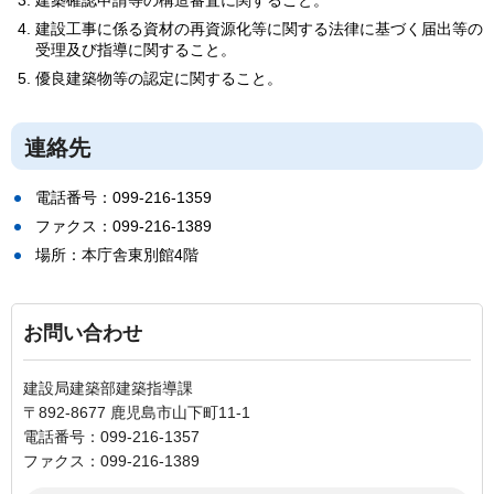
建築確認申請等の構造審査に関すること。
建設工事に係る資材の再資源化等に関する法律に基づく届出等の
受理及び指導に関すること。
優良建築物等の認定に関すること。
連絡先
電話番号：099-216-1359
ファクス：099-216-1389
場所：本庁舎東別館4階
お問い合わせ
建設局建築部建築指導課
〒892-8677 鹿児島市山下町11-1
電話番号：099-216-1357
ファクス：099-216-1389