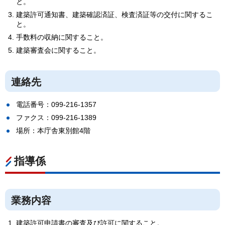
と。
建築許可通知書、建築確認済証、検査済証等の交付に関するこ
と。
手数料の収納に関すること。
建築審査会に関すること。
連絡先
電話番号：099-216-1357
ファクス：099-216-1389
場所：本庁舎東別館4階
指導係
業務内容
建築許可申請書の審査及び許可に関すること。