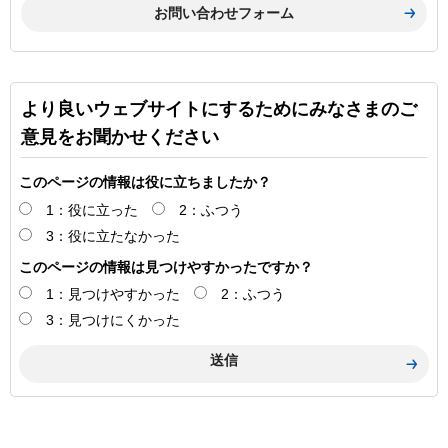
より良いウェブサイトにするためにみなさまのご
意見をお聞かせください
このページの情報は役に立ちましたか？
1：役に立った
2：ふつう
3：役に立たなかった
このページの情報は見つけやすかったですか？
1：見つけやすかった
2：ふつう
3：見つけにくかった