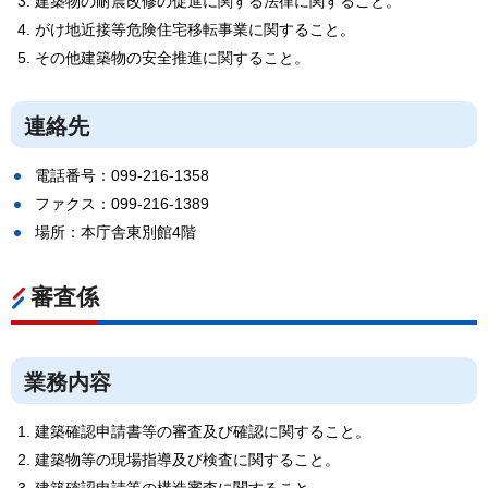
建築物の耐震改修の促進に関する法律に関すること。
がけ地近接等危険住宅移転事業に関すること。
その他建築物の安全推進に関すること。
連絡先
電話番号：099-216-1358
ファクス：099-216-1389
場所：本庁舎東別館4階
審査係
業務内容
建築確認申請書等の審査及び確認に関すること。
建築物等の現場指導及び検査に関すること。