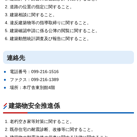
道路の位置の指定に関すること。
建築相談に関すること。
違反建築物等の指導取締りに関すること。
建築確認申請に係る公簿の閲覧に関すること。
建築動態統計調査及び報告に関すること。
連絡先
電話番号：099-216-1516
ファクス：099-216-1389
場所：本庁舎東別館4階
建築物安全推進係
老朽空き家等対策に関すること。
既存住宅の耐震診断、改修等に関すること。