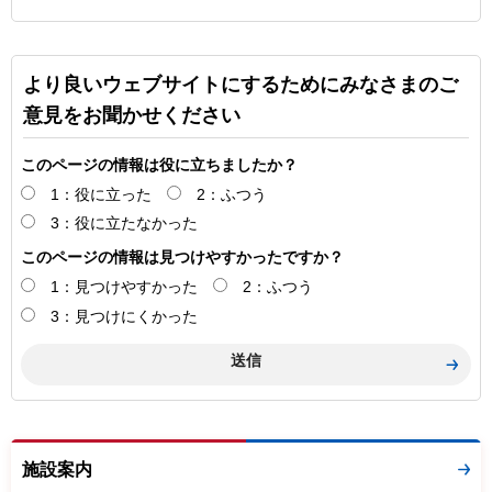
より良いウェブサイトにするためにみなさまのご
意見をお聞かせください
このページの情報は役に立ちましたか？
1：役に立った
2：ふつう
3：役に立たなかった
このページの情報は見つけやすかったですか？
1：見つけやすかった
2：ふつう
3：見つけにくかった
施設案内