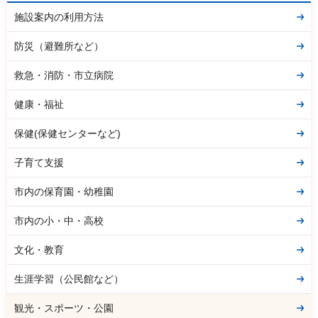
施設案内の利用方法
防災（避難所など）
救急・消防・市立病院
健康・福祉
保健(保健センターなど)
子育て支援
市内の保育園・幼稚園
市内の小・中・高校
文化・教育
生涯学習（公民館など）
観光・スポーツ・公園