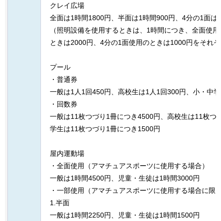
クレイ広場
全面は1時間1800円、半面は1時間900円、4分の1面は1
（照明設備を使用するときは、1時間につき、全面使用の
ときは2000円、4分の1面使用のときは1000円をそれ
プール
・普通券
一般は1人1回450円、高校生は1人1回300円、小・中学
・回数券
一般は11枚つづり1冊につき4500円、高校生は11枚つ
学生は11枚つづり1冊につき1500円
屋内運動場
・全面使用（アマチュアスポーツに使用する場合）
一般は1時間4500円、児童・生徒は1時間3000円
・一部使用（アマチュアスポーツに使用する場合に限
1.半面
一般は1時間2250円、児童・生徒は1時間1500円