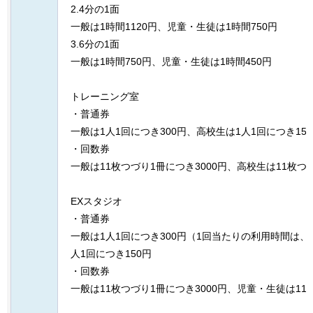
2.4分の1面
一般は1時間1120円、児童・生徒は1時間750円
3.6分の1面
一般は1時間750円、児童・生徒は1時間450円
トレーニング室
・普通券
一般は1人1回につき300円、高校生は1人1回につき15
・回数券
一般は11枚つづり1冊につき3000円、高校生は11枚つづ
EXスタジオ
・普通券
一般は1人1回につき300円（1回当たりの利用時間は、
人1回につき150円
・回数券
一般は11枚つづり1冊につき3000円、児童・生徒は11