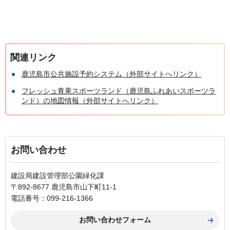
関連リンク
鹿児島市公共施設予約システム（外部サイトへリンク）
フレッシュ青果スポーツランド（鹿児島ふれあいスポーツラ
ンド）の地図情報（外部サイトへリンク）
お問い合わせ
建設局建設管理部公園緑化課
〒892-8677 鹿児島市山下町11-1
電話番号：099-216-1366