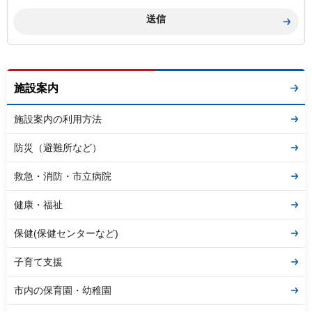
施設案内
施設案内の利用方法
防災（避難所など）
救急・消防・市立病院
健康・福祉
保健(保健センターなど)
子育て支援
市内の保育園・幼稚園