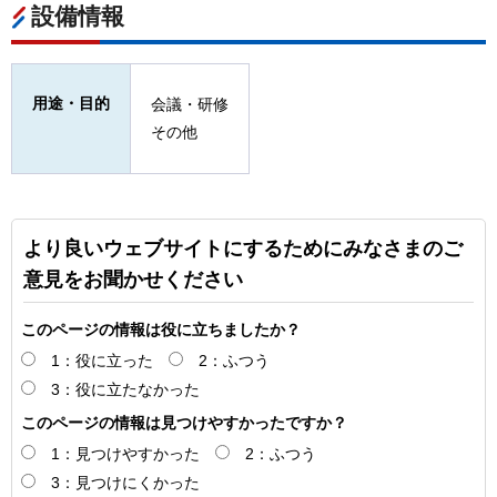
設備情報
用途・目的
会議・研修
その他
より良いウェブサイトにするためにみなさまのご
意見をお聞かせください
このページの情報は役に立ちましたか？
1：役に立った
2：ふつう
3：役に立たなかった
このページの情報は見つけやすかったですか？
1：見つけやすかった
2：ふつう
3：見つけにくかった