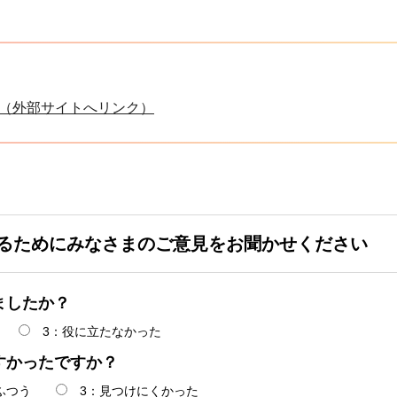
（外部サイトへリンク）
るためにみなさまのご意見をお聞かせください
ましたか？
3：役に立たなかった
すかったですか？
ふつう
3：見つけにくかった