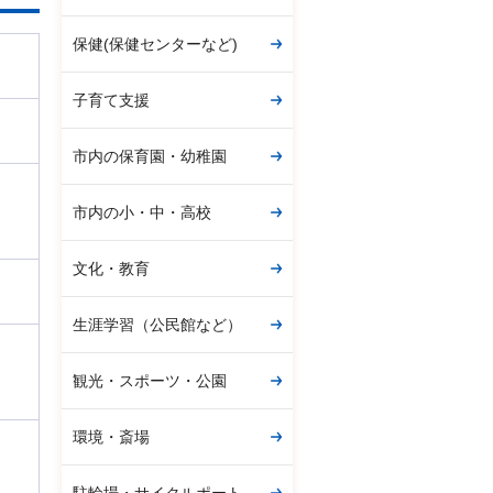
保健(保健センターなど)
子育て支援
市内の保育園・幼稚園
市内の小・中・高校
文化・教育
生涯学習（公民館など）
観光・スポーツ・公園
環境・斎場