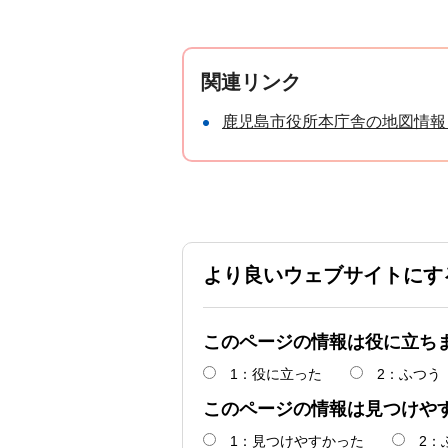
関連リンク
鹿児島市役所本庁舎の地図情報
より良いウェブサイトにす
このページの情報は役に立ち
1：役に立った
2：ふつう
このページの情報は見つけや
1：見つけやすかった
2：