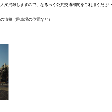
）大変混雑しますので、なるべく公共交通機関をご利用くださ
舎の情報（駐車場の位置など）