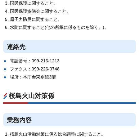
国民保護に関すること。
国民保護協議会に関すること。
原子力防災に関すること。
水防に関すること(他の所掌に係るものを除く。)。
連絡先
電話番号：099-216-1213
ファクス：099-226-0748
場所：本庁舎東別館3階
桜島火山対策係
業務内容
桜島火山活動対策に係る総合調整に関すること。