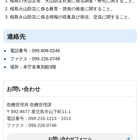
桜島の火山災害、火山防災対策に係る調査・研究に関すること。
桜島火山防災に係る教育・啓発の推進に関すること。
桜島火山防災に係る情報の収集及び発信、交流に関すること。
連絡先
電話番号：099-808-0246
ファクス：099-226-0748
場所：本庁舎東別館3階
お問い合わせ
危機管理局 危機管理課
〒892-8677 鹿児島市山下町11-1
電話番号：099-216-1213・1513
ファクス：099-226-0748