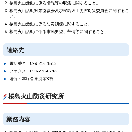
桜島火山活動に係る情報等の収集に関すること。
桜島火山活動対策協議会及び桜島火山災害対策委員会に関するこ
と。
桜島火山活動に係る防災訓練に関すること。
桜島火山活動に係る市民要望、苦情等に関すること。
連絡先
電話番号：099-216-1513
ファクス：099-226-0748
場所：本庁舎東別館3階
桜島火山防災研究所
業務内容