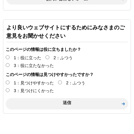
より良いウェブサイトにするためにみなさまのご
意見をお聞かせください
このページの情報は役に立ちましたか？
1：役に立った
2：ふつう
3：役に立たなかった
このページの情報は見つけやすかったですか？
1：見つけやすかった
2：ふつう
3：見つけにくかった