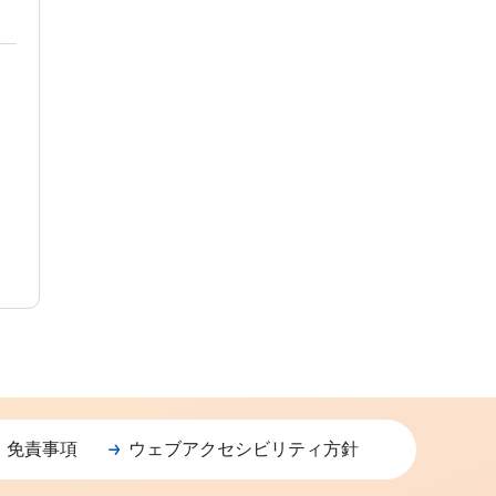
・免責事項
ウェブアクセシビリティ方針