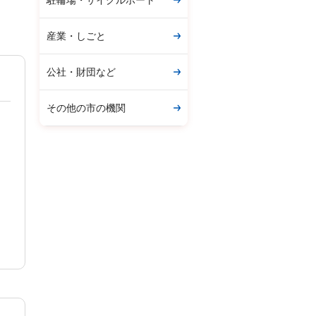
駐輪場・サイクルポート
産業・しごと
公社・財団など
その他の市の機関