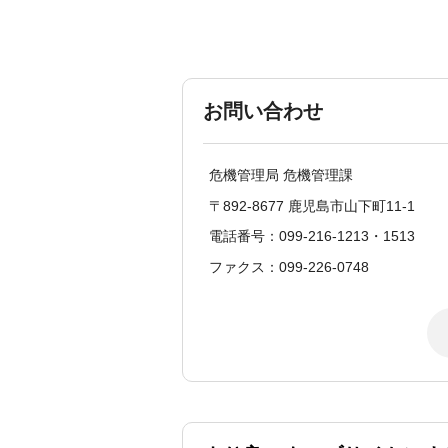
お問い合わせ
危機管理局 危機管理課
〒892-8677 鹿児島市山下町11-1
電話番号：099-216-1213・1513
ファクス：099-226-0748