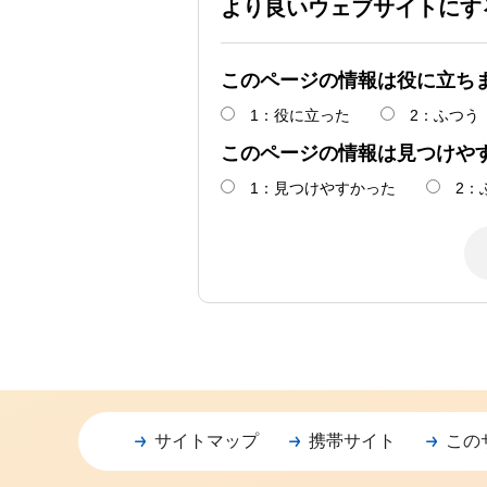
より良いウェブサイトにす
このページの情報は役に立ち
1：役に立った
2：ふつう
このページの情報は見つけや
1：見つけやすかった
2：
サイトマップ
携帯サイト
この