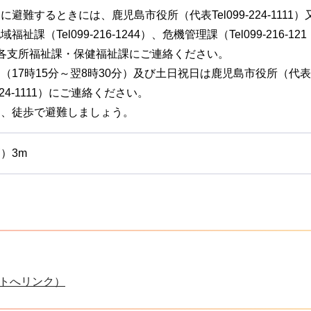
に避難するときには、鹿児島市役所（代表Tel099-224-1111）
福祉課（Tel099-216-1244）、危機管理課（Tel099-216-121
、各支所福祉課・保健福祉課にご連絡ください。
（17時15分～翌8時30分）及び土日祝日は鹿児島市役所（代表
-224-1111）にご連絡ください。
則、徒歩で避難しましょう。
）3m
トへリンク）