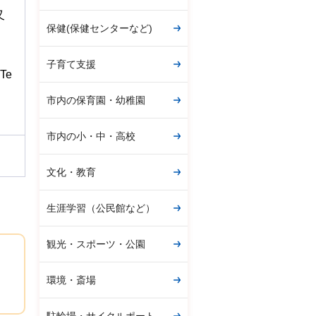
又
保健(保健センターなど)
子育て支援
Te
市内の保育園・幼稚園
市内の小・中・高校
文化・教育
生涯学習（公民館など）
観光・スポーツ・公園
環境・斎場