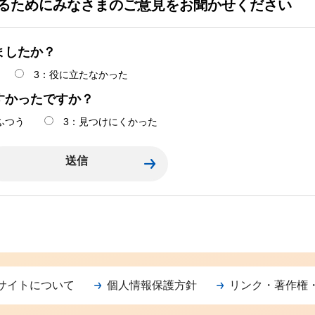
るためにみなさまのご意見をお聞かせください
ましたか？
3：役に立たなかった
すかったですか？
ふつう
3：見つけにくかった
サイトについて
個人情報保護方針
リンク・著作権