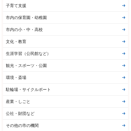
子育て支援
市内の保育園・幼稚園
市内の小・中・高校
文化・教育
生涯学習（公民館など）
観光・スポーツ・公園
環境・斎場
駐輪場・サイクルポート
産業・しごと
公社・財団など
その他の市の機関