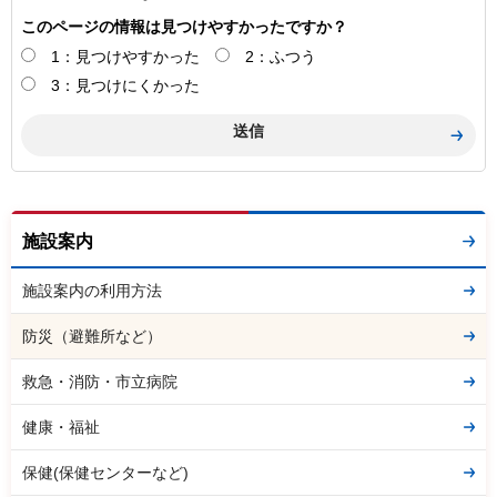
このページの情報は見つけやすかったですか？
1：見つけやすかった
2：ふつう
3：見つけにくかった
施設案内
施設案内の利用方法
防災（避難所など）
救急・消防・市立病院
健康・福祉
保健(保健センターなど)