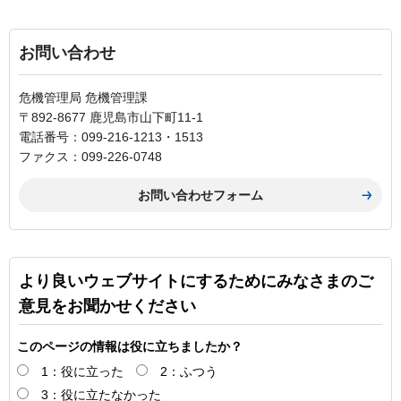
お問い合わせ
危機管理局 危機管理課
〒892-8677 鹿児島市山下町11-1
電話番号：099-216-1213・1513
ファクス：099-226-0748
より良いウェブサイトにするためにみなさまのご
意見をお聞かせください
このページの情報は役に立ちましたか？
1：役に立った
2：ふつう
3：役に立たなかった