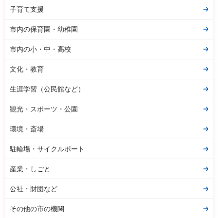
子育て支援
市内の保育園・幼稚園
市内の小・中・高校
文化・教育
生涯学習（公民館など）
観光・スポーツ・公園
環境・斎場
駐輪場・サイクルポート
産業・しごと
公社・財団など
その他の市の機関