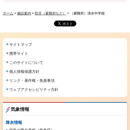
ホーム
>
施設案内
>
防災（避難所など）
> （避難所）清水中学校
サイトマップ
携帯サイト
このサイトについて
個人情報保護方針
リンク・著作権・免責事項
ウェブアクセシビリティ方針
気象情報
降灰情報