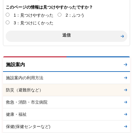
このページの情報は見つけやすかったですか？
1：見つけやすかった
2：ふつう
3：見つけにくかった
施設案内
施設案内の利用方法
防災（避難所など）
救急・消防・市立病院
健康・福祉
保健(保健センターなど)