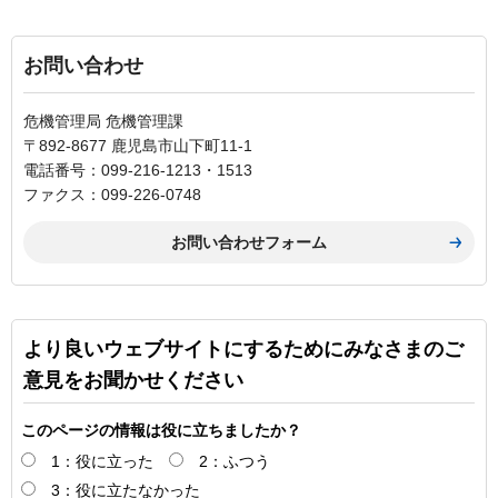
お問い合わせ
危機管理局 危機管理課
〒892-8677 鹿児島市山下町11-1
電話番号：099-216-1213・1513
ファクス：099-226-0748
より良いウェブサイトにするためにみなさまのご
意見をお聞かせください
このページの情報は役に立ちましたか？
1：役に立った
2：ふつう
3：役に立たなかった