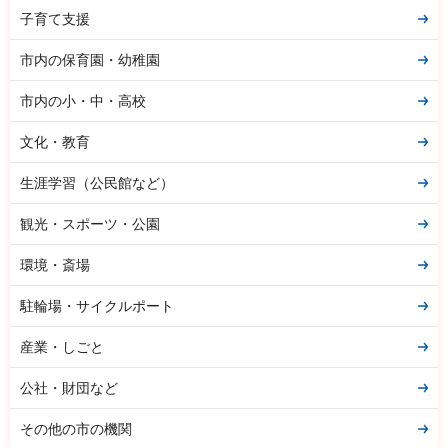
子育て支援
市内の保育園・幼稚園
市内の小・中・高校
文化・教育
生涯学習（公民館など）
観光・スポーツ・公園
環境・斎場
駐輪場・サイクルポート
産業・しごと
公社・財団など
その他の市の機関