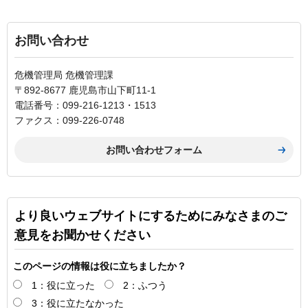
お問い合わせ
危機管理局 危機管理課
〒892-8677 鹿児島市山下町11-1
電話番号：099-216-1213・1513
ファクス：099-226-0748
より良いウェブサイトにするためにみなさまのご
意見をお聞かせください
このページの情報は役に立ちましたか？
1：役に立った
2：ふつう
3：役に立たなかった