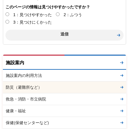
このページの情報は見つけやすかったですか？
1：見つけやすかった
2：ふつう
3：見つけにくかった
施設案内
施設案内の利用方法
防災（避難所など）
救急・消防・市立病院
健康・福祉
保健(保健センターなど)