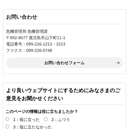
お問い合わせ
危機管理局 危機管理課
〒892-8677 鹿児島市山下町11-1
電話番号：099-216-1213・1513
ファクス：099-226-0748
より良いウェブサイトにするためにみなさまのご
意見をお聞かせください
このページの情報は役に立ちましたか？
1：役に立った
2：ふつう
3：役に立たなかった