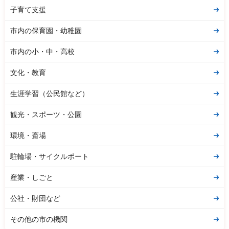
子育て支援
市内の保育園・幼稚園
市内の小・中・高校
文化・教育
生涯学習（公民館など）
観光・スポーツ・公園
環境・斎場
駐輪場・サイクルポート
産業・しごと
公社・財団など
その他の市の機関