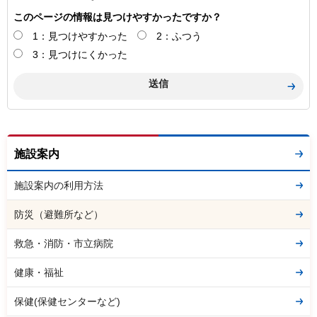
このページの情報は見つけやすかったですか？
1：見つけやすかった
2：ふつう
3：見つけにくかった
施設案内
施設案内の利用方法
防災（避難所など）
救急・消防・市立病院
健康・福祉
保健(保健センターなど)