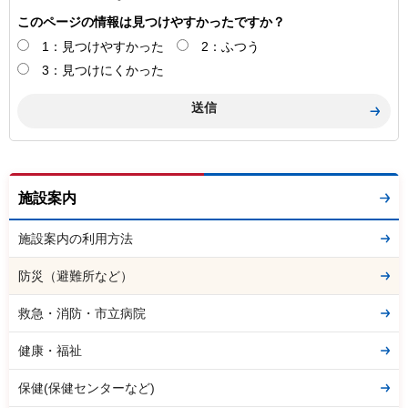
このページの情報は見つけやすかったですか？
1：見つけやすかった
2：ふつう
3：見つけにくかった
施設案内
施設案内の利用方法
防災（避難所など）
救急・消防・市立病院
健康・福祉
保健(保健センターなど)