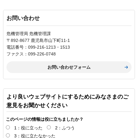
お問い合わせ
危機管理局 危機管理課
〒892-8677 鹿児島市山下町11-1
電話番号：099-216-1213・1513
ファクス：099-226-0748
より良いウェブサイトにするためにみなさまのご
意見をお聞かせください
このページの情報は役に立ちましたか？
1：役に立った
2：ふつう
3：役に立たなかった