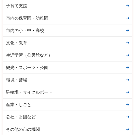
子育て支援
市内の保育園・幼稚園
市内の小・中・高校
文化・教育
生涯学習（公民館など）
観光・スポーツ・公園
環境・斎場
駐輪場・サイクルポート
産業・しごと
公社・財団など
その他の市の機関