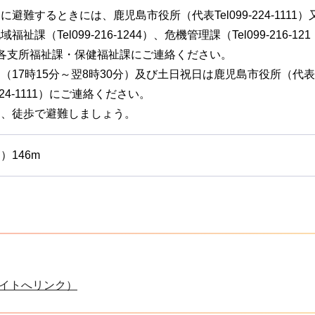
に避難するときには、鹿児島市役所（代表Tel099-224-1111）
福祉課（Tel099-216-1244）、危機管理課（Tel099-216-121
、各支所福祉課・保健福祉課にご連絡ください。
（17時15分～翌8時30分）及び土日祝日は鹿児島市役所（代表
-224-1111）にご連絡ください。
則、徒歩で避難しましょう。
）146m
イトへリンク）