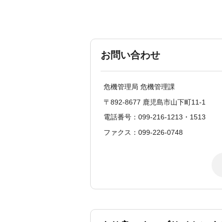
お問い合わせ
危機管理局 危機管理課
〒892-8677 鹿児島市山下町11-1
電話番号：099-216-1213・1513
ファクス：099-226-0748