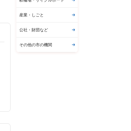
駐輪場・サイクルポート
産業・しごと
公社・財団など
その他の市の機関