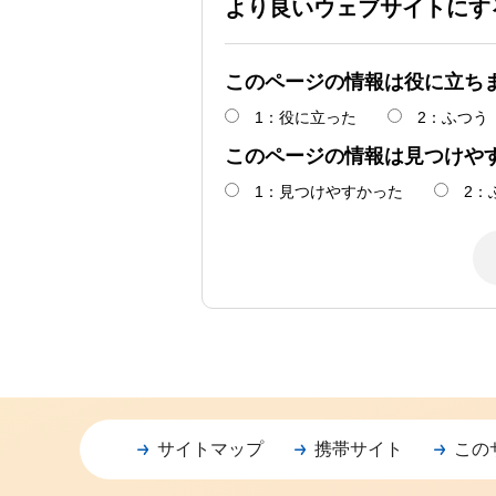
より良いウェブサイトにす
このページの情報は役に立ち
1：役に立った
2：ふつう
このページの情報は見つけや
1：見つけやすかった
2：
サイトマップ
携帯サイト
この