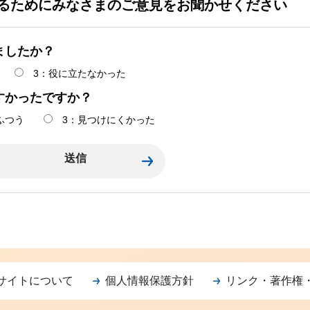
るためにみなさまのご意見をお聞かせください
ましたか？
3：役に立たなかった
すかったですか？
ふつう
3：見つけにくかった
サイトについて
個人情報保護方針
リンク・著作権