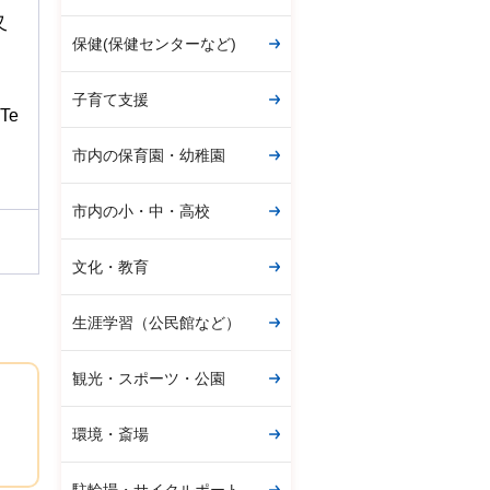
又
保健(保健センターなど)
子育て支援
Te
市内の保育園・幼稚園
市内の小・中・高校
文化・教育
生涯学習（公民館など）
観光・スポーツ・公園
環境・斎場