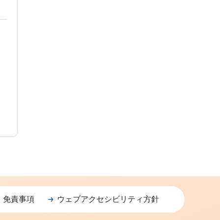
・免責事項
ウェブアクセシビリティ方針