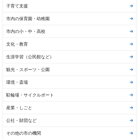
子育て支援
市内の保育園・幼稚園
市内の小・中・高校
文化・教育
生涯学習（公民館など）
観光・スポーツ・公園
環境・斎場
駐輪場・サイクルポート
産業・しごと
公社・財団など
その他の市の機関