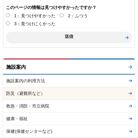
このページの情報は見つけやすかったですか？
1：見つけやすかった
2：ふつう
3：見つけにくかった
施設案内
施設案内の利用方法
防災（避難所など）
救急・消防・市立病院
健康・福祉
保健(保健センターなど)