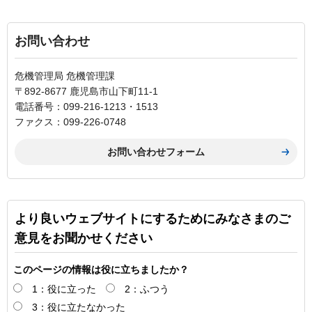
お問い合わせ
危機管理局 危機管理課
〒892-8677 鹿児島市山下町11-1
電話番号：099-216-1213・1513
ファクス：099-226-0748
より良いウェブサイトにするためにみなさまのご
意見をお聞かせください
このページの情報は役に立ちましたか？
1：役に立った
2：ふつう
3：役に立たなかった