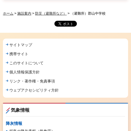
ホーム
>
施設案内
>
防災（避難所など）
> （避難所）郡山中学校
サイトマップ
携帯サイト
このサイトについて
個人情報保護方針
リンク・著作権・免責事項
ウェブアクセシビリティ方針
気象情報
降灰情報