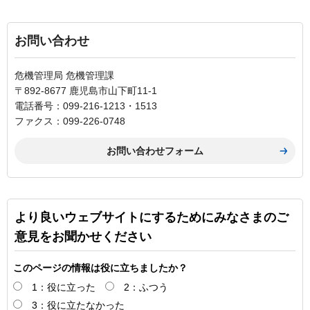
お問い合わせ
危機管理局 危機管理課
〒892-8677 鹿児島市山下町11-1
電話番号：099-216-1213・1513
ファクス：099-226-0748
より良いウェブサイトにするためにみなさまのご
意見をお聞かせください
このページの情報は役に立ちましたか？
1：役に立った
2：ふつう
3：役に立たなかった