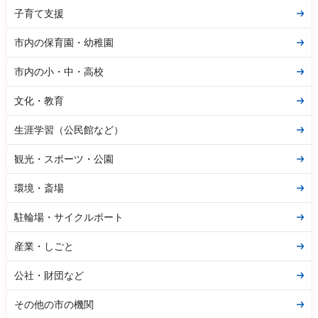
子育て支援
市内の保育園・幼稚園
市内の小・中・高校
文化・教育
生涯学習（公民館など）
観光・スポーツ・公園
環境・斎場
駐輪場・サイクルポート
産業・しごと
公社・財団など
その他の市の機関