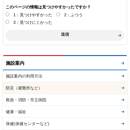
このページの情報は見つけやすかったですか？
1：見つけやすかった
2：ふつう
3：見つけにくかった
施設案内
施設案内の利用方法
防災（避難所など）
救急・消防・市立病院
健康・福祉
保健(保健センターなど)