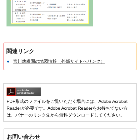
関連リンク
宮川幼稚園の地図情報（外部サイトへリンク）
PDF形式のファイルをご覧いただく場合には、Adobe Acrobat
Readerが必要です。Adobe Acrobat Readerをお持ちでない方
は、バナーのリンク先から無料ダウンロードしてください。
お問い合わせ