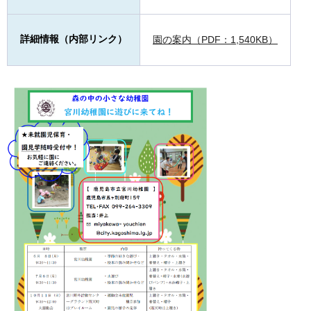
詳細情報（内部リンク）
園の案内（PDF：1,540KB）