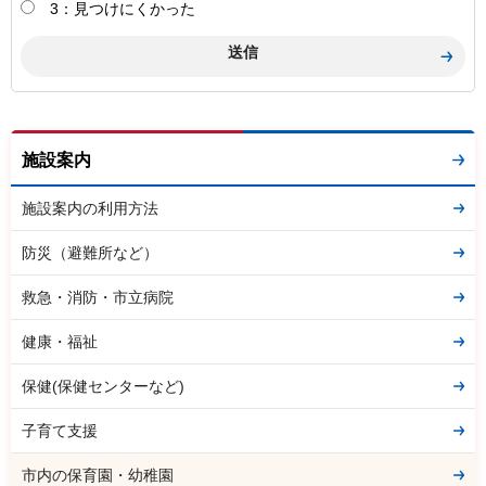
3：見つけにくかった
施設案内
施設案内の利用方法
防災（避難所など）
救急・消防・市立病院
健康・福祉
保健(保健センターなど)
子育て支援
市内の保育園・幼稚園