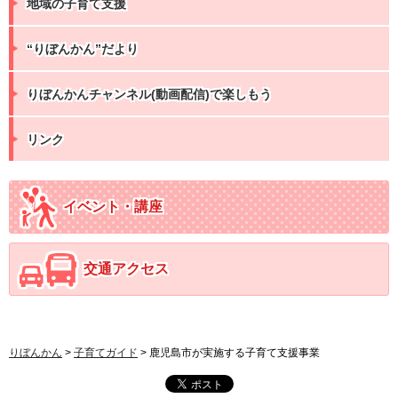
地域の子育て支援
“りぼんかん”だより
りぼんかんチャンネル(動画配信)で楽しもう
リンク
イベント・講座
交通アクセス
りぼんかん
>
子育てガイド
> 鹿児島市が実施する子育て支援事業