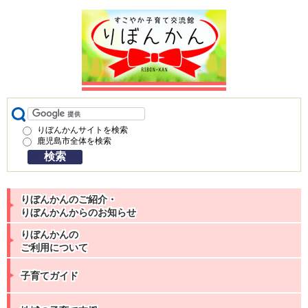
りぼんかんサイトを検索
鹿児島市全体を検索
りぼんかんのご紹介・
りぼんかんからのお知らせ
りぼんかんの
ご利用について
子育てガイド