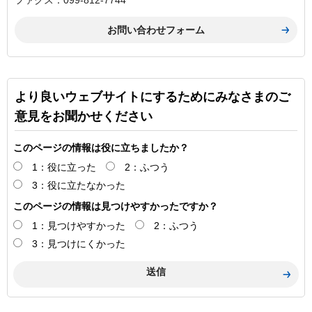
ファクス：099-812-7744
より良いウェブサイトにするためにみなさまのご
意見をお聞かせください
このページの情報は役に立ちましたか？
1：役に立った
2：ふつう
3：役に立たなかった
このページの情報は見つけやすかったですか？
1：見つけやすかった
2：ふつう
3：見つけにくかった