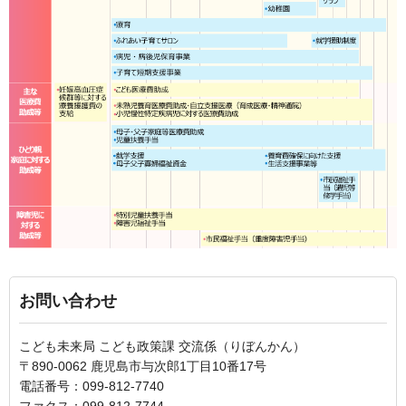
お問い合わせ
こども未来局 こども政策課 交流係（りぼんかん）
〒890-0062 鹿児島市与次郎1丁目10番17号
電話番号：099-812-7740