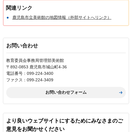
関連リンク
鹿児島市立美術館の地図情報（外部サイトへリンク）
お問い合わせ
教育委員会事務局管理部美術館
〒892-0853 鹿児島市城山町4-36
電話番号：099-224-3400
ファクス：099-224-3409
より良いウェブサイトにするためにみなさまのご
意見をお聞かせください