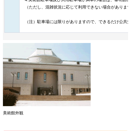
（ただし、混雑状況に応じて利用できない場合がありま
（注）駐車場には限りがありますので、できるだけ公共
美術館外観