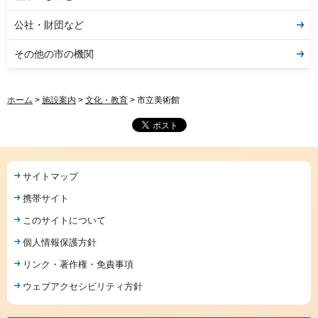
公社・財団など
その他の市の機関
ホーム
>
施設案内
>
文化・教育
> 市立美術館
サイトマップ
携帯サイト
このサイトについて
個人情報保護方針
リンク・著作権・免責事項
ウェブアクセシビリティ方針