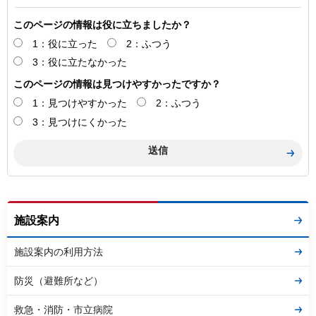
このページの情報は役に立ちましたか？
1：役に立った
2：ふつう
3：役に立たなかった
このページの情報は見つけやすかったですか？
1：見つけやすかった
2：ふつう
3：見つけにくかった
施設案内
施設案内の利用方法
防災（避難所など）
救急・消防・市立病院