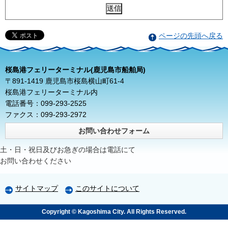
ページの先頭へ戻る
桜島港フェリーターミナル(鹿児島市船舶局)
〒891-1419 鹿児島市桜島横山町61-4
桜島港フェリーターミナル内
電話番号：099-293-2525
ファクス：099-293-2972
お問い合わせフォーム
土・日・祝日及びお急ぎの場合は電話にて
お問い合わせください
サイトマップ
このサイトについて
Copyright © Kagoshima City. All Rights Reserved.