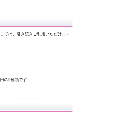
ましては、引き続きご利用いただけます
00円の9種類です。