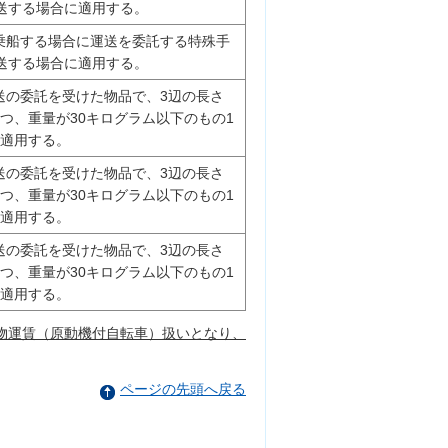
送する場合に適用する。
乗船する場合に運送を委託する特殊手
送する場合に適用する。
送の委託を受けた物品で、3辺の長さ
つ、重量が30キログラム以下のもの1
に適用する。
送の委託を受けた物品で、3辺の長さ
つ、重量が30キログラム以下のもの1
に適用する。
送の委託を受けた物品で、3辺の長さ
つ、重量が30キログラム以下のもの1
に適用する。
荷物運賃（原動機付自転車）扱いとなり、
ページの先頭へ戻る