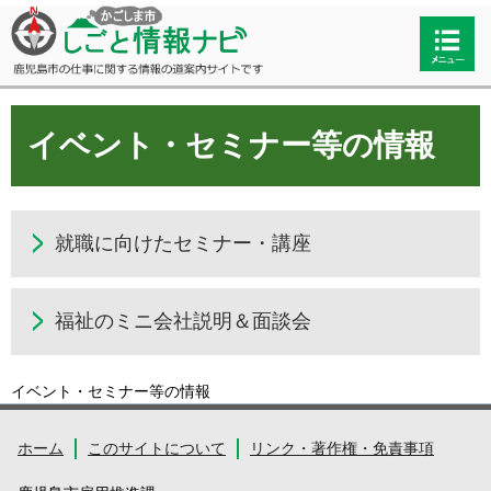
かごしま市しごと情報ナビ 鹿児島市
検索・
の仕事に関する情報の道案内サイト
共通メ
です
ニュー
イベント・セミナー等の情報
就職に向けたセミナー・講座
福祉のミニ会社説明＆面談会
イベント・セミナー等の情報
ホーム
このサイトについて
リンク・著作権・免責事項