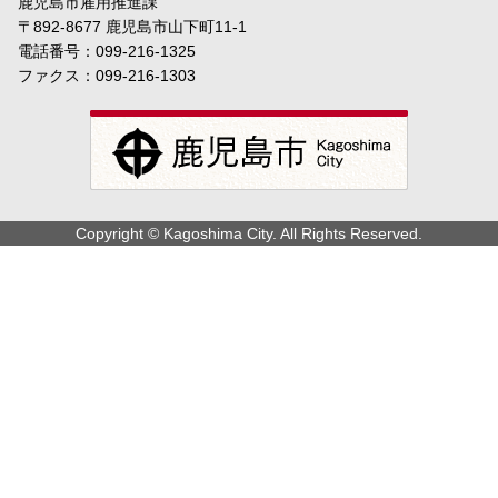
鹿児島市雇用推進課
〒892-8677 鹿児島市山下町11-1
電話番号：099-216-1325
ファクス：099-216-1303
Copyright © Kagoshima City. All Rights Reserved.