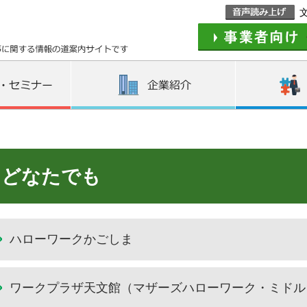
道案内サイトです
どなたでも
ハローワークかごしま
ワークプラザ天文館（マザーズハローワーク・ミドル