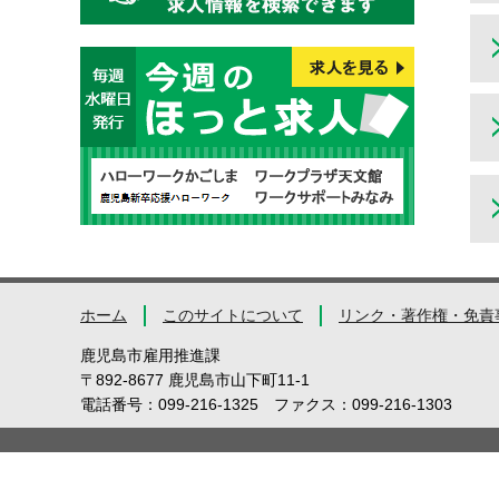
ホーム
このサイトについて
リンク・著作権・免責
鹿児島市雇用推進課
〒892-8677 鹿児島市山下町11-1
電話番号：099-216-1325
ファクス：099-216-1303