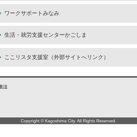
ワークサポートみなみ
生活・就労支援センターかごしま
ここリスタ支援室（外部サイトへリンク）
事項
Copyright © Kagoshima City. All Rights Reserved.