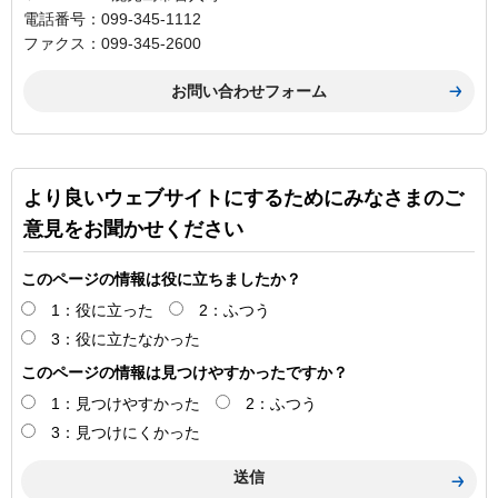
電話番号：099-345-1112
ファクス：099-345-2600
より良いウェブサイトにするためにみなさまのご
意見をお聞かせください
このページの情報は役に立ちましたか？
1：役に立った
2：ふつう
3：役に立たなかった
このページの情報は見つけやすかったですか？
1：見つけやすかった
2：ふつう
3：見つけにくかった