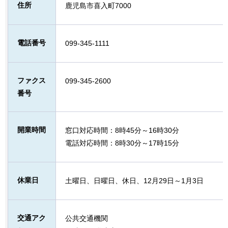
住所
鹿児島市喜入町7000
電話番号
099-345-1111
ファクス
099-345-2600
番号
開業時間
窓口対応時間：8時45分～16時30分
電話対応時間：8時30分～17時15分
休業日
土曜日、日曜日、休日、12月29日～1月3日
交通アク
公共交通機関