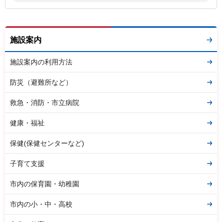
施設案内
施設案内の利用方法
防災（避難所など）
救急・消防・市立病院
健康・福祉
保健(保健センターなど)
子育て支援
市内の保育園・幼稚園
市内の小・中・高校