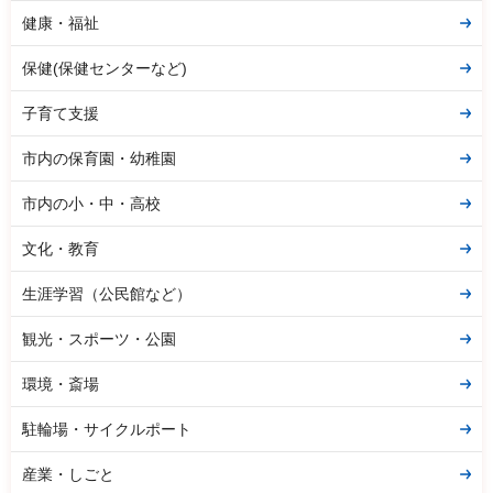
健康・福祉
保健(保健センターなど)
子育て支援
市内の保育園・幼稚園
市内の小・中・高校
文化・教育
生涯学習（公民館など）
観光・スポーツ・公園
環境・斎場
駐輪場・サイクルポート
産業・しごと