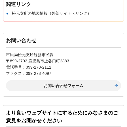
関連リンク
松元支所の地図情報（外部サイトへリンク）
お問い合わせ
市民局松元支所総務市民課
〒899-2792 鹿児島市上谷口町2883
電話番号：099-278-2112
ファクス：099-278-4097
より良いウェブサイトにするためにみなさまのご
意見をお聞かせください