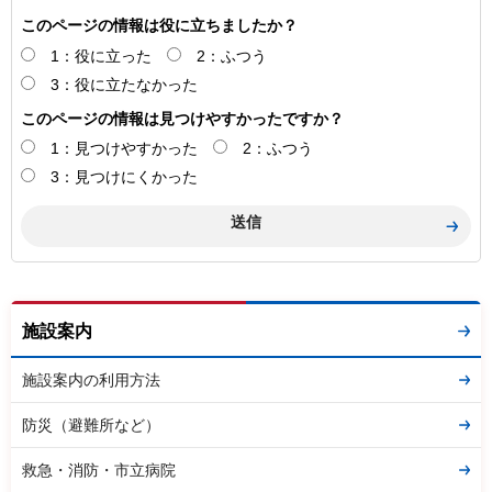
このページの情報は役に立ちましたか？
1：役に立った
2：ふつう
3：役に立たなかった
このページの情報は見つけやすかったですか？
1：見つけやすかった
2：ふつう
3：見つけにくかった
施設案内
施設案内の利用方法
防災（避難所など）
救急・消防・市立病院