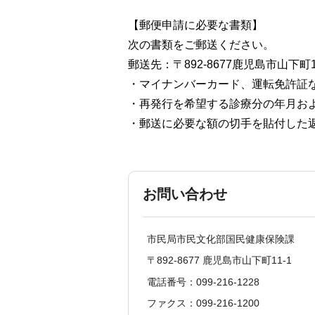
【郵便申請に必要な書類】
次の書類をご郵送ください。
郵送先：〒892-8677鹿児島市山下町
・マイナンバーカード、運転免許証
・再発行を希望する診療分の年月お
・郵送に必要な額の切手を貼付した
お問い合わせ
市民局市民文化部国民健康保険課
〒892-8677 鹿児島市山下町11-1
電話番号：099-216-1228
ファクス：099-216-1200