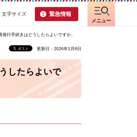
緊急情報
・文字サイズ
メニュー
再発行手続きはどうしたらよいですか。
更新日：2026年1月8日
どうしたらよいで