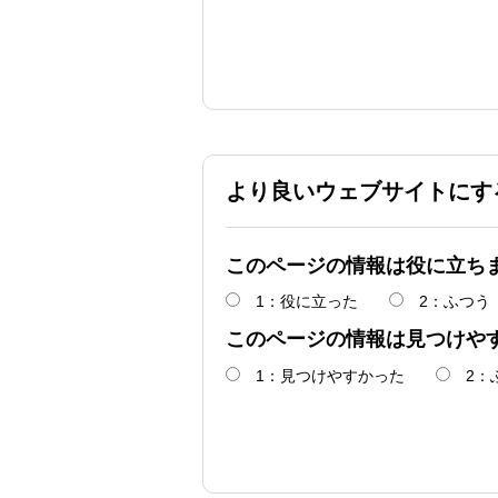
より良いウェブサイトにす
このページの情報は役に立ち
1：役に立った
2：ふつう
このページの情報は見つけや
1：見つけやすかった
2：