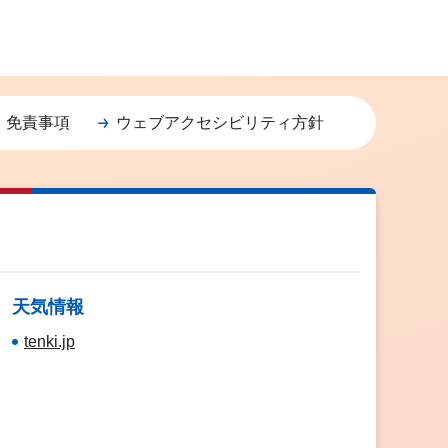
・免責事項
ウェブアクセシビリティ方針
天気情報
tenki.jp