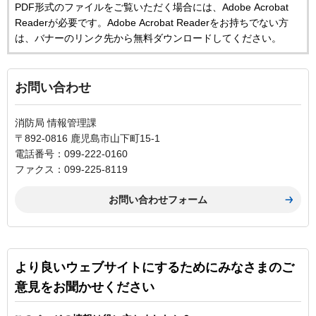
PDF形式のファイルをご覧いただく場合には、Adobe Acrobat
Readerが必要です。Adobe Acrobat Readerをお持ちでない方
は、バナーのリンク先から無料ダウンロードしてください。
お問い合わせ
消防局 情報管理課
〒892-0816 鹿児島市山下町15-1
電話番号：099-222-0160
ファクス：099-225-8119
より良いウェブサイトにするためにみなさまのご
意見をお聞かせください