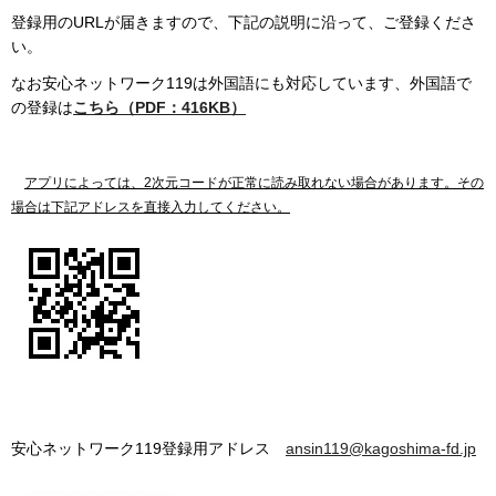
登録用のURLが届きますので、下記の説明に沿って、ご登録くださ
い。
なお安心ネットワーク119は外国語にも対応しています、外国語で
の登録は
こちら（PDF：416KB）
アプリによっては、2次元コードが正常に読み取れない場合があります。その
場合は下記アドレスを直接入力してください。
安心ネットワーク119登録用アドレス
ansin119@kagoshima-fd.jp