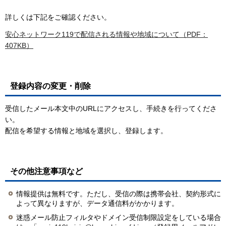
詳しくは下記をご確認ください。
安心ネットワーク119で配信される情報や地域について（PDF：
407KB）
登録内容の変更・削除
受信したメール本文中のURLにアクセスし、手続きを行ってくださ
い。
配信を希望する情報と地域を選択し、登録します。
その他注意事項など
情報提供は無料です。ただし、受信の際は携帯会社、契約形式に
よって異なりますが、データ通信料がかかります。
迷惑メール防止フィルタやドメイン受信制限設定をしている場合