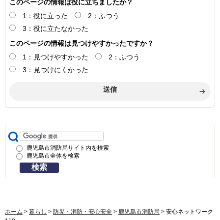
このページの情報は役に立ちましたか？
1：役に立った
2：ふつう
3：役に立たなかった
このページの情報は見つけやすかったですか？
1：見つけやすかった
2：ふつう
3：見つけにくかった
鹿児島市消防局サイト内を検索
鹿児島市全体を検索
ホーム
>
暮らし
>
防災・消防・安心安全
>
鹿児島市消防局
> 安心ネットワーク