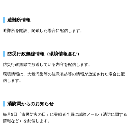
避難所情報
避難所を開設、閉鎖した場合に配信します。
防災行政無線情報（環境情報含む）
防災行政無線で放送している内容を配信します。
環境情報は、大気汚染等の注意喚起等の情報が放送された場合に配
信します。
消防局からのお知らせ
毎月9日「市民防火の日」に登録者全員に試験メール（消防に関する
情報など）を配信します。