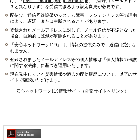
は、「
ansin119haisin@kagoshima-fd.jp
」（登録用メールアドレ
スと異なります）を受信できるよう設定変更が必要です。
配信は、通信回線設備やシステム障害、メンテンナンス等の理由
により、遅延、または中断されることがあります。
登録されたメールアドレスに対して、メール送信が不達となった
場合、自動的に登録が解除されることがあります。
「安心ネットワーク119」は、情報の提供のみで、返信は受けら
れません。
登録されましたメールアドレス等の個人情報は「個人情報の保護
に関する法律」に基づき運用いたします。
現在発生している災害情報や過去の配信履歴について、以下のサ
イトで確認いただけます。
安心ネットワーク119情報サイト（外部サイトへリンク）