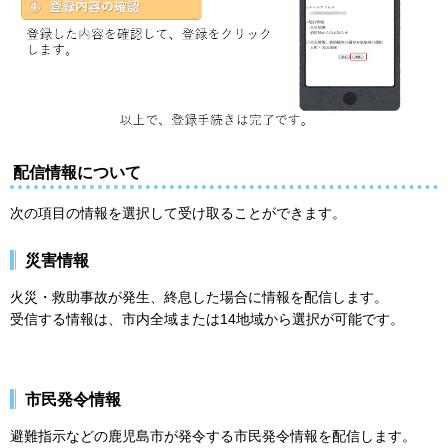
配信情報について
次の項目の情報を選択して受け取ることができます。
災害情報
火災・救助事故が発生、終息した場合に情報を配信します。
受信する情報は、市内全域または14地域から選択が可能です。
市民発令情報
避難指示などの鹿児島市が発令する市民発令情報を配信します。