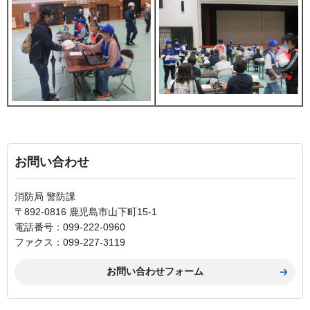
お問い合わせ
消防局 警防課
〒892-0816 鹿児島市山下町15-1
電話番号：099-222-0960
ファクス：099-227-3119