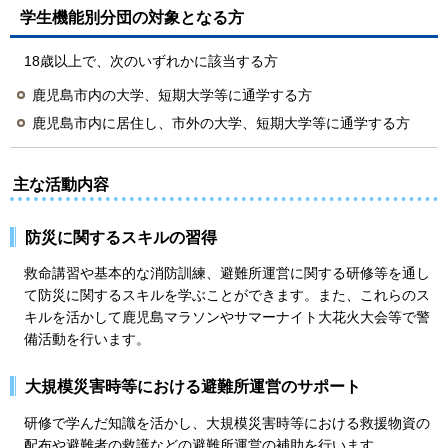
学生機能別分団の対象となる方
18歳以上で、次のいずれかに該当する方
鹿児島市内の大学、短期大学等に通学する方
鹿児島市内に居住し、市外の大学、短期大学等に通学する方
主な活動内容
防災に関するスキルの習得
救命講習や基本的な消防訓練、避難所運営に関する研修等を通し
て防災に関するスキルを学ぶことができます。また、これらのス
キルを活かして鹿児島マラソンやサマーナイト大花火大会等で警
備活動を行います。
大規模災害時等における避難所運営のサポート
研修で学んだ知識を活かし、大規模災害時等における救援物資の
配布や避難者の救護などの避難所運営の補助を行います。