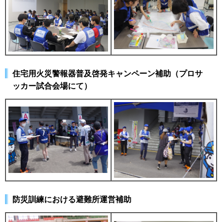
住宅用火災警報器普及啓発キャンペーン補助（プロサ
ッカー試合会場にて）
防災訓練における避難所運営補助