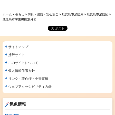
ホーム
>
暮らし
>
防災・消防・安心安全
>
鹿児島市消防局
>
鹿児島市消防団
>
鹿児島市学生機能別分団
サイトマップ
携帯サイト
このサイトについて
個人情報保護方針
リンク・著作権・免責事項
ウェブアクセシビリティ方針
気象情報