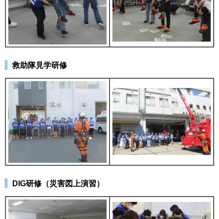
救助隊見学研修
DIG研修（災害図上演習）