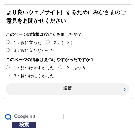
より良いウェブサイトにするためにみなさまのご
意見をお聞かせください
このページの情報は役に立ちましたか？
1：役に立った
2：ふつう
3：役に立たなかった
このページの情報は見つけやすかったですか？
1：見つけやすかった
2：ふつう
3：見つけにくかった