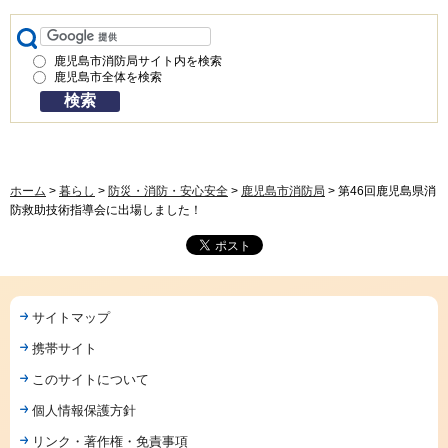
鹿児島市消防局サイト内を検索
鹿児島市全体を検索
ホーム
>
暮らし
>
防災・消防・安心安全
>
鹿児島市消防局
> 第46回鹿児島県消
防救助技術指導会に出場しました！
サイトマップ
携帯サイト
このサイトについて
個人情報保護方針
リンク・著作権・免責事項