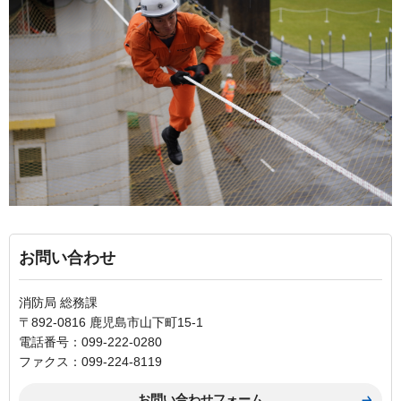
お問い合わせ
消防局 総務課
〒892-0816 鹿児島市山下町15-1
電話番号：099-222-0280
ファクス：099-224-8119